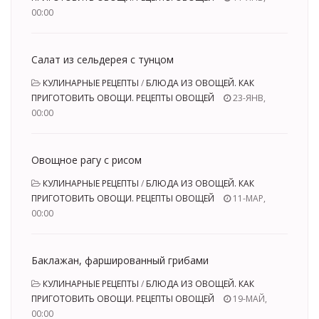
00:00
Салат из сельдерея с тунцом
КУЛИНАРНЫЕ РЕЦЕПТЫ
/
БЛЮДА ИЗ ОВОЩЕЙ. КАК
ПРИГОТОВИТЬ ОВОЩИ. РЕЦЕПТЫ ОВОЩЕЙ
23-ЯНВ,
00:00
Овощное рагу с рисом
КУЛИНАРНЫЕ РЕЦЕПТЫ
/
БЛЮДА ИЗ ОВОЩЕЙ. КАК
ПРИГОТОВИТЬ ОВОЩИ. РЕЦЕПТЫ ОВОЩЕЙ
11-МАР,
00:00
Баклажан, фаршированный грибами
КУЛИНАРНЫЕ РЕЦЕПТЫ
/
БЛЮДА ИЗ ОВОЩЕЙ. КАК
ПРИГОТОВИТЬ ОВОЩИ. РЕЦЕПТЫ ОВОЩЕЙ
19-МАЙ,
00:00