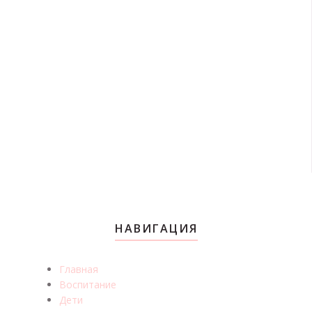
НАВИГАЦИЯ
Главная
Воспитание
Дети