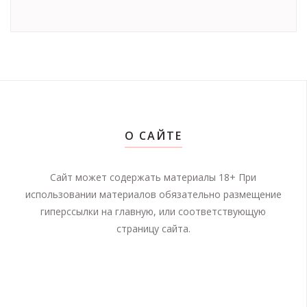
О САЙТЕ
Сайт может содержать материалы 18+ При
использовании материалов обязательно размещение
гиперссылки на главную, или соответствующую
страницу сайта.