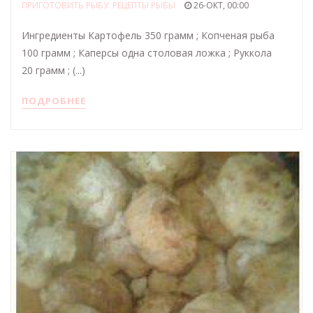
ПРИГОТОВИТЬ РЫБУ. РЕЦЕПТЫ РЫБЫ
26-ОКТ, 00:00
Ингредиенты Картофель 350 грамм ; Копченая рыба
100 грамм ; Каперсы одна столовая ложка ; Руккола
20 грамм ; (...)
ПОДРОБНЕЕ