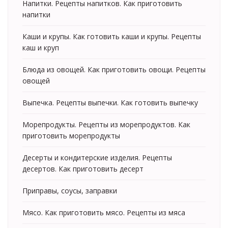
Напитки. Рецепты напитков. Как приготовить
напитки
Каши и крупы. Как готовить каши и крупы. Рецепты
каш и круп
Блюда из овощей. Как приготовить овощи. Рецепты
овощей
Выпечка. Рецепты выпечки. Как готовить выпечку
Морепродукты. Рецепты из морепродуктов. Как
приготовить морепродукты
Десерты и кондитерские изделия. Рецепты
десертов. Как приготовить десерт
Приправы, соусы, заправки
Мясо. Как приготовить мясо. Рецепты из мяса