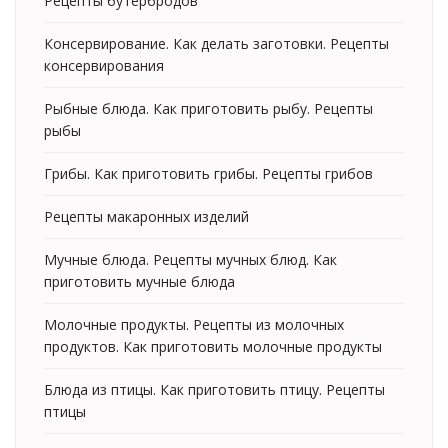
Рецепты бутербродов
Консервирование. Как делать заготовки. Рецепты
консервирования
Рыбные блюда. Как приготовить рыбу. Рецепты
рыбы
Грибы. Как приготовить грибы. Рецепты грибов
Рецепты макаронных изделий
Мучные блюда. Рецепты мучных блюд. Как
приготовить мучные блюда
Молочные продукты. Рецепты из молочных
продуктов. Как приготовить молочные продукты
Блюда из птицы. Как приготовить птицу. Рецепты
птицы