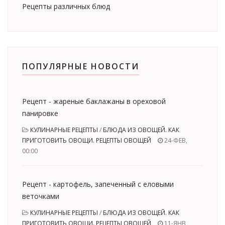
Рецепты различных блюд
ПОПУЛЯРНЫЕ НОВОСТИ
Рецепт - жареные баклажаны в ореховой
панировке
КУЛИНАРНЫЕ РЕЦЕПТЫ
/
БЛЮДА ИЗ ОВОЩЕЙ. КАК
ПРИГОТОВИТЬ ОВОЩИ. РЕЦЕПТЫ ОВОЩЕЙ
24-ФЕВ,
00:00
Рецепт - картофель, запеченный с еловыми
веточками
КУЛИНАРНЫЕ РЕЦЕПТЫ
/
БЛЮДА ИЗ ОВОЩЕЙ. КАК
ПРИГОТОВИТЬ ОВОЩИ. РЕЦЕПТЫ ОВОЩЕЙ
11-ЯНВ,