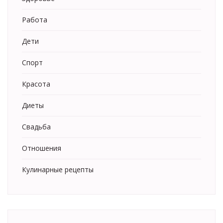
Работа
Дети
Спорт
Красота
Диеты
Свадьба
Отношения
Кулинарные рецепты