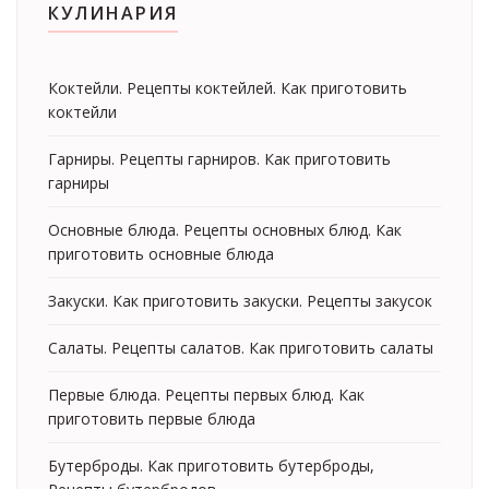
КУЛИНАРИЯ
Коктейли. Рецепты коктейлей. Как приготовить
коктейли
Гарниры. Рецепты гарниров. Как приготовить
гарниры
Основные блюда. Рецепты основных блюд. Как
приготовить основные блюда
Закуски. Как приготовить закуски. Рецепты закусок
Салаты. Рецепты салатов. Как приготовить салаты
Первые блюда. Рецепты первых блюд. Как
приготовить первые блюда
Бутерброды. Как приготовить бутерброды,