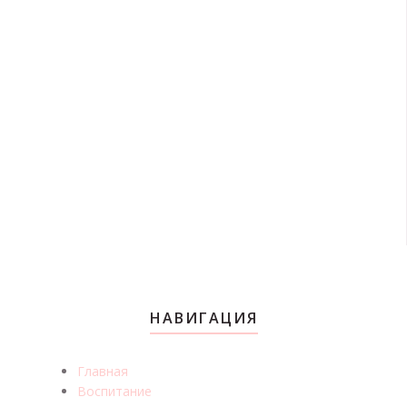
НАВИГАЦИЯ
Главная
Воспитание