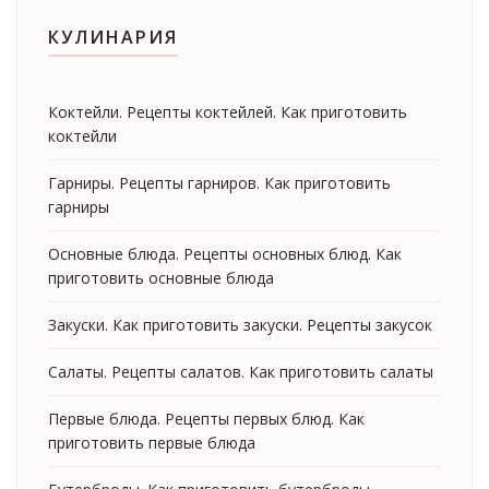
КУЛИНАРИЯ
Коктейли. Рецепты коктейлей. Как приготовить
коктейли
Гарниры. Рецепты гарниров. Как приготовить
гарниры
Основные блюда. Рецепты основных блюд. Как
приготовить основные блюда
Закуски. Как приготовить закуски. Рецепты закусок
Салаты. Рецепты салатов. Как приготовить салаты
Первые блюда. Рецепты первых блюд. Как
приготовить первые блюда