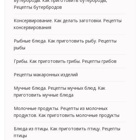
Бутерброды. Как приготовить бутерброды,
Рецепты бутербродов
Консервирование. Как делать заготовки. Рецепты
консервирования
Рыбные блюда. Как приготовить рыбу. Рецепты
рыбы
Грибы. Как приготовить грибы. Рецепты грибов
Рецепты макаронных изделий
Мучные блюда. Рецепты мучных блюд. Как
приготовить мучные блюда
Молочные продукты. Рецепты из молочных
продуктов. Как приготовить молочные продукты
Блюда из птицы. Как приготовить птицу. Рецепты
птицы