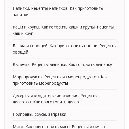
Напитки. Рецепты напитков. Как приготовить
напитки
Каши и крупы. Как готовить каши и крупы. Рецепты
каш и круп
Блюда из овощей. Как приготовить овощи. Рецепты
овощей
Выпечка. Рецепты выпечки. Как готовить выпечку
Морепродукты. Рецепты из морепродуктов. Как
приготовить морепродукты
Десерты и кондитерские изделия. Рецепты
десертов. Как приготовить десерт
Приправы, соусы, заправки
Мясо. Как приготовить мясо. Рецепты из мяса