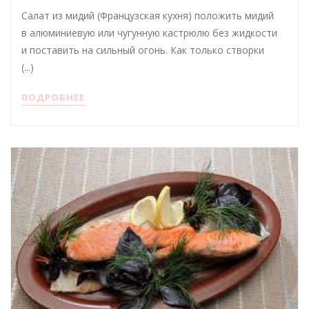
Салат из мидий (Французская кухня) положить мидий
в алюминиевую или чугунную кастрюлю без жидкости
и поставить на сильный огонь. Как только створки
(...)
ПОДРОБНЕЕ