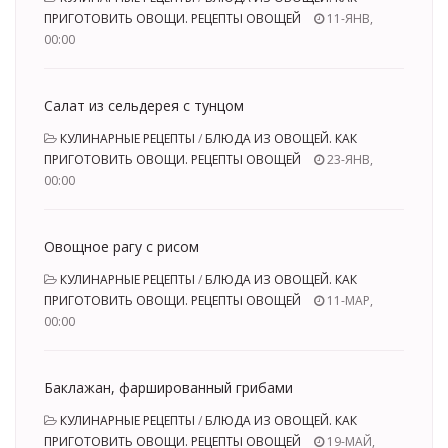
ПРИГОТОВИТЬ ОВОЩИ. РЕЦЕПТЫ ОВОЩЕЙ
11-ЯНВ,
00:00
Салат из сельдерея с тунцом
КУЛИНАРНЫЕ РЕЦЕПТЫ
/
БЛЮДА ИЗ ОВОЩЕЙ. КАК
ПРИГОТОВИТЬ ОВОЩИ. РЕЦЕПТЫ ОВОЩЕЙ
23-ЯНВ,
00:00
Овощное рагу с рисом
КУЛИНАРНЫЕ РЕЦЕПТЫ
/
БЛЮДА ИЗ ОВОЩЕЙ. КАК
ПРИГОТОВИТЬ ОВОЩИ. РЕЦЕПТЫ ОВОЩЕЙ
11-МАР,
00:00
Баклажан, фаршированный грибами
КУЛИНАРНЫЕ РЕЦЕПТЫ
/
БЛЮДА ИЗ ОВОЩЕЙ. КАК
ПРИГОТОВИТЬ ОВОЩИ. РЕЦЕПТЫ ОВОЩЕЙ
19-МАЙ,