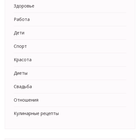
Здоровье
Работа
Дети
Спорт
Красота
Диеты
Свадьба
Отношения
Кулинарные рецепты