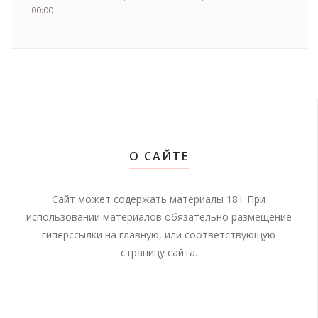
00:00
О САЙТЕ
Сайт может содержать материалы 18+ При
использовании материалов обязательно размещение
гиперссылки на главную, или соответствующую
страницу сайта.