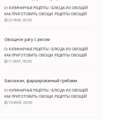
КУЛИНАРНЫЕ РЕЦЕПТЫ
/
БЛЮДА ИЗ ОВОЩЕЙ.
КАК ПРИГОТОВИТЬ ОВОЩИ. РЕЦЕПТЫ ОВОЩЕЙ
23-ЯНВ, 00:00
Овощное рагу с рисом
КУЛИНАРНЫЕ РЕЦЕПТЫ
/
БЛЮДА ИЗ ОВОЩЕЙ.
КАК ПРИГОТОВИТЬ ОВОЩИ. РЕЦЕПТЫ ОВОЩЕЙ
11-МАР, 00:00
Баклажан, фаршированный грибами
КУЛИНАРНЫЕ РЕЦЕПТЫ
/
БЛЮДА ИЗ ОВОЩЕЙ.
КАК ПРИГОТОВИТЬ ОВОЩИ. РЕЦЕПТЫ ОВОЩЕЙ
19-МАЙ, 00:00