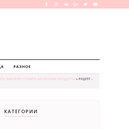
ДА
РАЗНОЕ
ОВ. КАК ПРИГОТОВИТЬ МОЛОЧНЫЕ ПРОДУКТЫ
» РЕЦЕПТ -
КАТЕГОРИИ