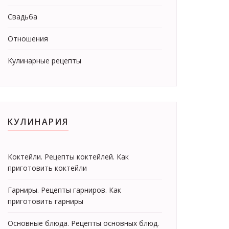
Свадьба
Отношения
Кулинарные рецепты
КУЛИНАРИЯ
Коктейли. Рецепты коктейлей. Как
приготовить коктейли
Гарниры. Рецепты гарниров. Как
приготовить гарниры
Основные блюда. Рецепты основных блюд.