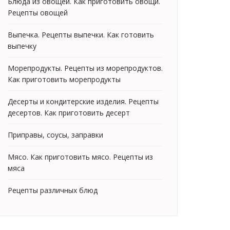
Блюда из овощей. Как приготовить овощи.
Рецепты овощей
Выпечка. Рецепты выпечки. Как готовить
выпечку
Морепродукты. Рецепты из морепродуктов.
Как приготовить морепродукты
Десерты и кондитерские изделия. Рецепты
десертов. Как приготовить десерт
Приправы, соусы, заправки
Мясо. Как приготовить мясо. Рецепты из
мяса
Рецепты различных блюд