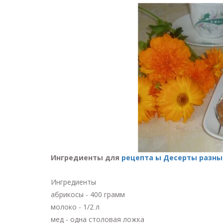
Ингредиенты для
рецепта ы Десерты разные
Ингредиенты
абрикосы - 400 грамм
молоко - 1/2 л
мед - одна столовая ложка