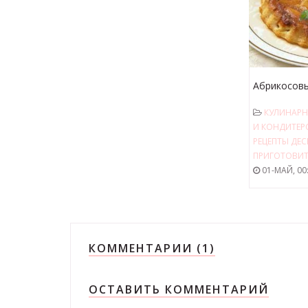
Абрикосов
КУЛИНАРН
И КОНДИТЕР
РЕЦЕПТЫ ДЕС
ПРИГОТОВИТ
01-МАЙ, 00
КОММЕНТАРИИ (1)
ОСТАВИТЬ КОММЕНТАРИЙ