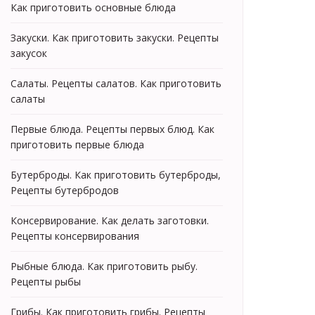
Как приготовить основные блюда
Закуски. Как приготовить закуски. Рецепты
закусок
Салаты. Рецепты салатов. Как приготовить
салаты
Первые блюда. Рецепты первых блюд. Как
приготовить первые блюда
Бутерброды. Как приготовить бутерброды,
Рецепты бутербродов
Консервирование. Как делать заготовки.
Рецепты консервирования
Рыбные блюда. Как приготовить рыбу.
Рецепты рыбы
Грибы. Как приготовить грибы. Рецепты