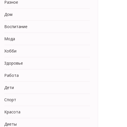
Разное
Дом
Воспитание
Мода
Хобби
Здоровье
Работа
Дети
Спорт
Красота
Диеты