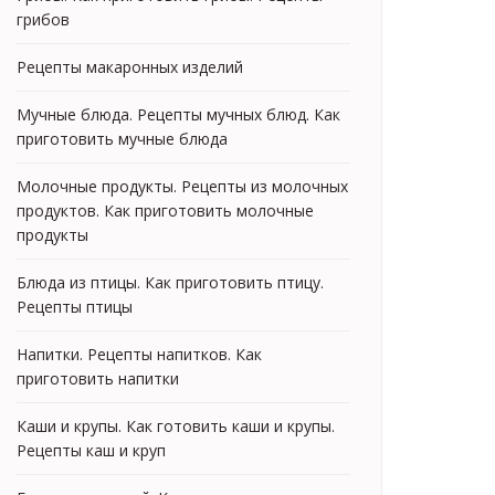
грибов
Рецепты макаронных изделий
Мучные блюда. Рецепты мучных блюд. Как
приготовить мучные блюда
Молочные продукты. Рецепты из молочных
продуктов. Как приготовить молочные
продукты
Блюда из птицы. Как приготовить птицу.
Рецепты птицы
Напитки. Рецепты напитков. Как
приготовить напитки
Каши и крупы. Как готовить каши и крупы.
Рецепты каш и круп