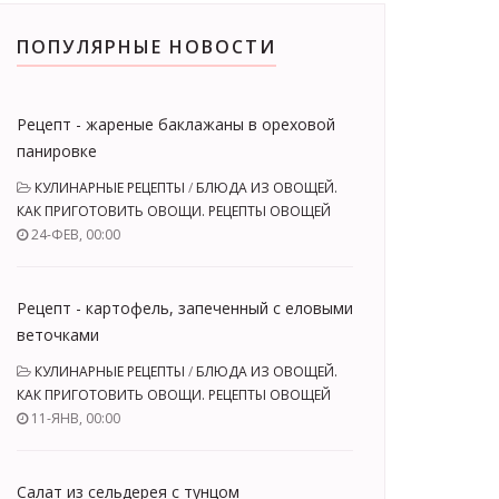
ПОПУЛЯРНЫЕ НОВОСТИ
Рецепт - жареные баклажаны в ореховой
панировке
КУЛИНАРНЫЕ РЕЦЕПТЫ
/
БЛЮДА ИЗ ОВОЩЕЙ.
КАК ПРИГОТОВИТЬ ОВОЩИ. РЕЦЕПТЫ ОВОЩЕЙ
24-ФЕВ, 00:00
Рецепт - картофель, запеченный с еловыми
веточками
КУЛИНАРНЫЕ РЕЦЕПТЫ
/
БЛЮДА ИЗ ОВОЩЕЙ.
КАК ПРИГОТОВИТЬ ОВОЩИ. РЕЦЕПТЫ ОВОЩЕЙ
11-ЯНВ, 00:00
Салат из сельдерея с тунцом