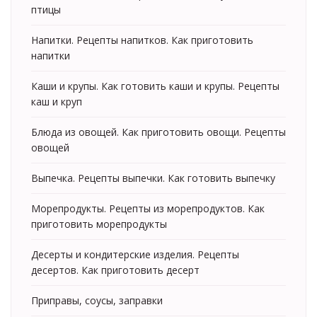
птицы
Напитки. Рецепты напитков. Как приготовить
напитки
Каши и крупы. Как готовить каши и крупы. Рецепты
каш и круп
Блюда из овощей. Как приготовить овощи. Рецепты
овощей
Выпечка. Рецепты выпечки. Как готовить выпечку
Морепродукты. Рецепты из морепродуктов. Как
приготовить морепродукты
Десерты и кондитерские изделия. Рецепты
десертов. Как приготовить десерт
Приправы, соусы, заправки