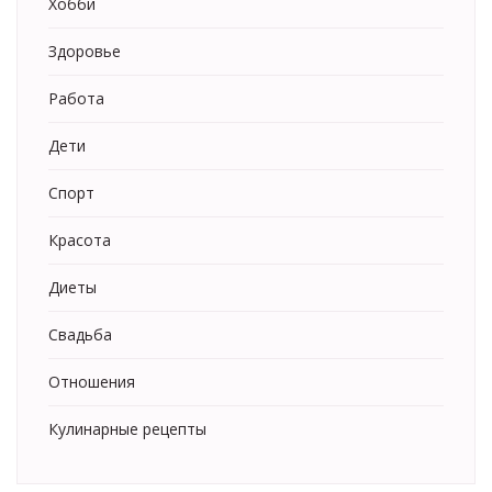
Хобби
Здоровье
Работа
Дети
Спорт
Красота
Диеты
Свадьба
Отношения
Кулинарные рецепты