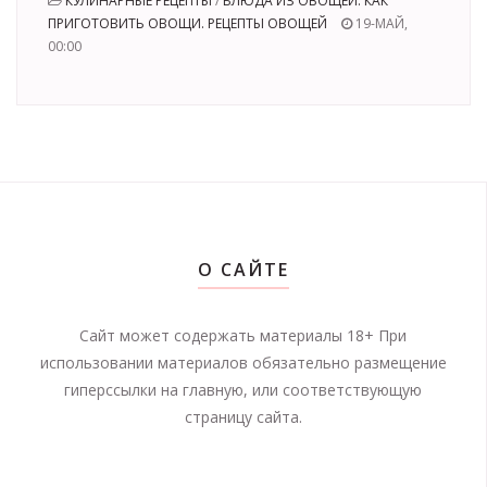
КУЛИНАРНЫЕ РЕЦЕПТЫ
/
БЛЮДА ИЗ ОВОЩЕЙ. КАК
ПРИГОТОВИТЬ ОВОЩИ. РЕЦЕПТЫ ОВОЩЕЙ
19-МАЙ,
00:00
О САЙТЕ
Сайт может содержать материалы 18+ При
использовании материалов обязательно размещение
гиперссылки на главную, или соответствующую
страницу сайта.