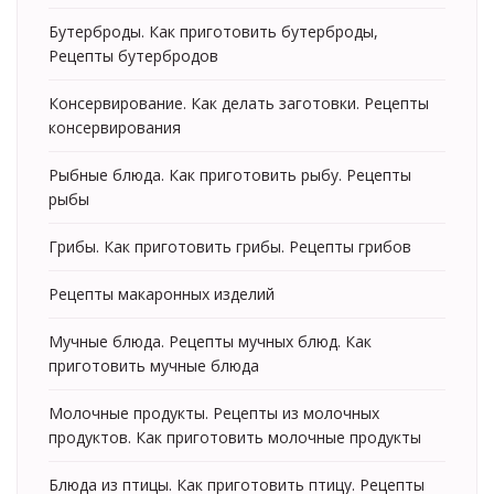
Бутерброды. Как приготовить бутерброды,
Рецепты бутербродов
Консервирование. Как делать заготовки. Рецепты
консервирования
Рыбные блюда. Как приготовить рыбу. Рецепты
рыбы
Грибы. Как приготовить грибы. Рецепты грибов
Рецепты макаронных изделий
Мучные блюда. Рецепты мучных блюд. Как
приготовить мучные блюда
Молочные продукты. Рецепты из молочных
продуктов. Как приготовить молочные продукты
Блюда из птицы. Как приготовить птицу. Рецепты