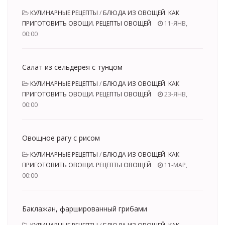
КУЛИНАРНЫЕ РЕЦЕПТЫ
/
БЛЮДА ИЗ ОВОЩЕЙ. КАК
ПРИГОТОВИТЬ ОВОЩИ. РЕЦЕПТЫ ОВОЩЕЙ
11-ЯНВ,
00:00
Салат из сельдерея с тунцом
КУЛИНАРНЫЕ РЕЦЕПТЫ
/
БЛЮДА ИЗ ОВОЩЕЙ. КАК
ПРИГОТОВИТЬ ОВОЩИ. РЕЦЕПТЫ ОВОЩЕЙ
23-ЯНВ,
00:00
Овощное рагу с рисом
КУЛИНАРНЫЕ РЕЦЕПТЫ
/
БЛЮДА ИЗ ОВОЩЕЙ. КАК
ПРИГОТОВИТЬ ОВОЩИ. РЕЦЕПТЫ ОВОЩЕЙ
11-МАР,
00:00
Баклажан, фаршированный грибами