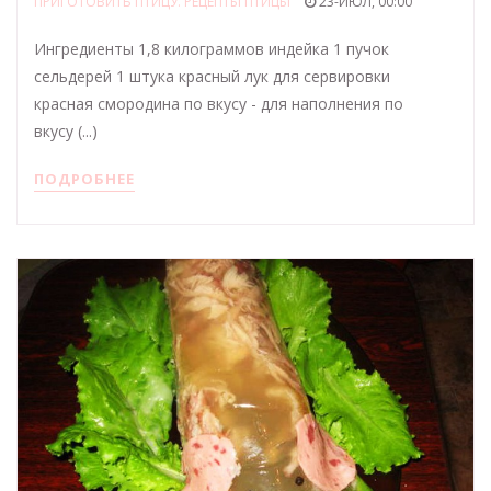
ПРИГОТОВИТЬ ПТИЦУ. РЕЦЕПТЫ ПТИЦЫ
23-ИЮЛ, 00:00
Ингредиенты 1,8 килограммов индейка 1 пучок
сельдерей 1 штука красный лук для сервировки
красная смородина по вкусу - для наполнения по
вкусу (...)
ПОДРОБНЕЕ