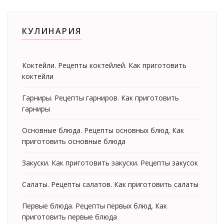
КУЛИНАРИЯ
Коктейли. Рецепты коктейлей. Как приготовить
коктейли
Гарниры. Рецепты гарниров. Как приготовить
гарниры
Основные блюда. Рецепты основных блюд. Как
приготовить основные блюда
Закуски. Как приготовить закуски. Рецепты закусок
Салаты. Рецепты салатов. Как приготовить салаты
Первые блюда. Рецепты первых блюд. Как
приготовить первые блюда