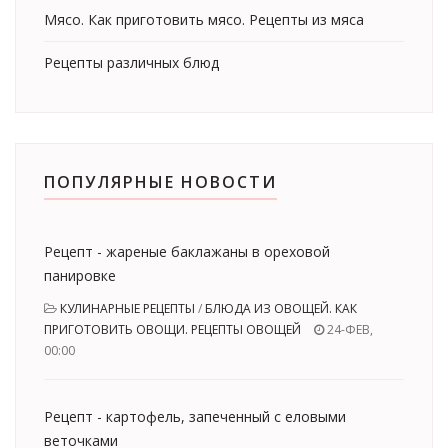
Мясо. Как приготовить мясо. Рецепты из мяса
Рецепты различных блюд
ПОПУЛЯРНЫЕ НОВОСТИ
Рецепт - жареные баклажаны в ореховой
панировке
КУЛИНАРНЫЕ РЕЦЕПТЫ
/
БЛЮДА ИЗ ОВОЩЕЙ. КАК
ПРИГОТОВИТЬ ОВОЩИ. РЕЦЕПТЫ ОВОЩЕЙ
24-ФЕВ,
00:00
Рецепт - картофель, запеченный с еловыми
веточками