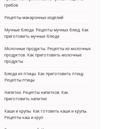
грибов
Рецепты макаронных изделий
Мучные блюда. Рецепты мучных блюд. Как
приготовить мучные блюда
Молочные продукты. Рецепты из молочных
продуктов. Как приготовить молочные
продукты
Блюда из птицы. Как приготовить птицу.
Рецепты птицы
Напитки. Рецепты напитков. Как
приготовить напитки
Каши и крупы. Как готовить каши и крупы.
Рецепты каш и круп