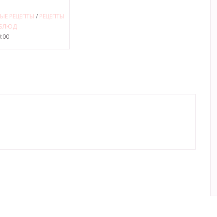
ЫЕ РЕЦЕПТЫ
/
РЕЦЕПТЫ
 БЛЮД
:00