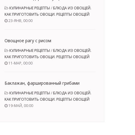
КУЛИНАРНЫЕ РЕЦЕПТЫ
/
БЛЮДА ИЗ ОВОЩЕЙ.
КАК ПРИГОТОВИТЬ ОВОЩИ. РЕЦЕПТЫ ОВОЩЕЙ
23-ЯНВ, 00:00
Овощное рагу с рисом
КУЛИНАРНЫЕ РЕЦЕПТЫ
/
БЛЮДА ИЗ ОВОЩЕЙ.
КАК ПРИГОТОВИТЬ ОВОЩИ. РЕЦЕПТЫ ОВОЩЕЙ
11-МАР, 00:00
Баклажан, фаршированный грибами
КУЛИНАРНЫЕ РЕЦЕПТЫ
/
БЛЮДА ИЗ ОВОЩЕЙ.
КАК ПРИГОТОВИТЬ ОВОЩИ. РЕЦЕПТЫ ОВОЩЕЙ
19-МАЙ, 00:00