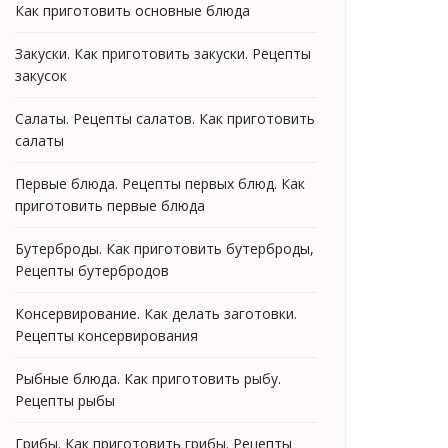
Как приготовить основные блюда
Закуски. Как приготовить закуски. Рецепты
закусок
Салаты. Рецепты салатов. Как приготовить
салаты
Первые блюда. Рецепты первых блюд. Как
приготовить первые блюда
Бутерброды. Как приготовить бутерброды,
Рецепты бутербродов
Консервирование. Как делать заготовки.
Рецепты консервирования
Рыбные блюда. Как приготовить рыбу.
Рецепты рыбы
Грибы. Как приготовить грибы. Рецепты