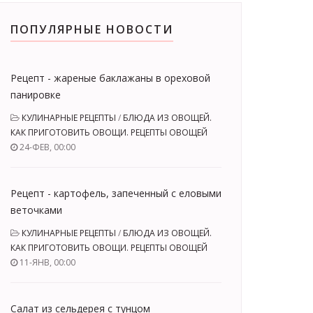
ПОПУЛЯРНЫЕ НОВОСТИ
Рецепт - жареные баклажаны в ореховой
панировке
КУЛИНАРНЫЕ РЕЦЕПТЫ
/
БЛЮДА ИЗ ОВОЩЕЙ.
КАК ПРИГОТОВИТЬ ОВОЩИ. РЕЦЕПТЫ ОВОЩЕЙ
24-ФЕВ, 00:00
Рецепт - картофель, запеченный с еловыми
веточками
КУЛИНАРНЫЕ РЕЦЕПТЫ
/
БЛЮДА ИЗ ОВОЩЕЙ.
КАК ПРИГОТОВИТЬ ОВОЩИ. РЕЦЕПТЫ ОВОЩЕЙ
11-ЯНВ, 00:00
Салат из сельдерея с тунцом