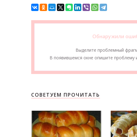
Обнаружили ошиб
Выделите проблемный фраг
В появившемся окне опишите проблему и
СОВЕТУЕМ ПРОЧИТАТЬ