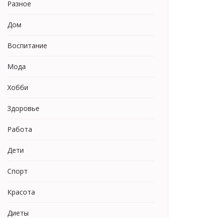
Разное
Дом
Воспитание
Мода
Хобби
Здоровье
Работа
Дети
Спорт
Красота
Диеты