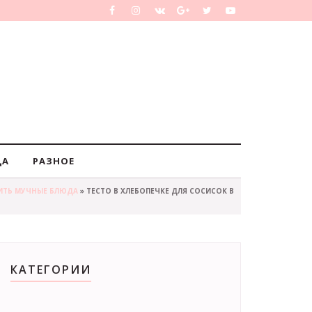
ДА
РАЗНОЕ
ИТЬ МУЧНЫЕ БЛЮДА
» ТЕСТО В ХЛЕБОПЕЧКЕ ДЛЯ СОСИСОК В
КАТЕГОРИИ