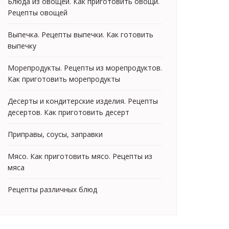
Блюда из овощей. Как приготовить овощи.
Рецепты овощей
Выпечка. Рецепты выпечки. Как готовить
выпечку
Морепродукты. Рецепты из морепродуктов.
Как приготовить морепродукты
Десерты и кондитерские изделия. Рецепты
десертов. Как приготовить десерт
Приправы, соусы, заправки
Мясо. Как приготовить мясо. Рецепты из
мяса
Рецепты различных блюд