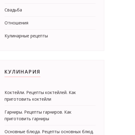
Свадьба
Отношения
Кулинарные рецепты
КУЛИНАРИЯ
Коктейли. Рецепты коктейлей. Как
приготовить коктейли
Гарниры. Рецепты гарниров. Как
приготовить гарниры
Основные блюда. Рецепты основных блюд.