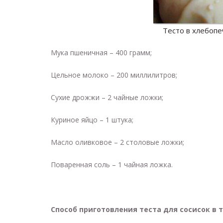
Тесто в хлебопе
Мука пшеничная – 400 грамм;
Цельное молоко – 200 миллилитров;
Сухие дрожжи – 2 чайные ложки;
Куриное яйцо – 1 штука;
Масло оливковое – 2 столовые ложки;
Поваренная соль – 1 чайная ложка.
Способ приготовления теста для сосисок в т