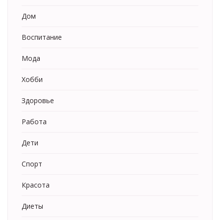
Дом
Воспитание
Мода
Хобби
Здоровье
Работа
Дети
Спорт
Красота
Диеты