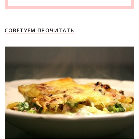
СОВЕТУЕМ ПРОЧИТАТЬ