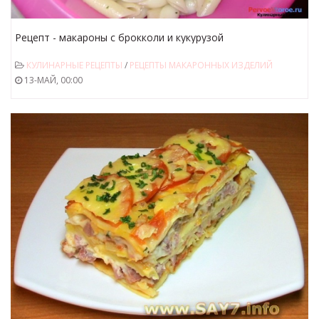
Рецепт - макароны с брокколи и кукурузой
КУЛИНАРНЫЕ РЕЦЕПТЫ
/
РЕЦЕПТЫ МАКАРОННЫХ ИЗДЕЛИЙ
13-МАЙ, 00:00