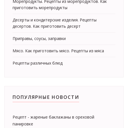
Морепродукты. Рецепты из морепродуктов. Как
приготовить морепродукты
Десерты и кондитерские изделия. Рецепты
десертов. Как приготовить десерт
Приправы, соусы, заправки
Мясо. Как приготовить мясо. Рецепты из мяса
Рецепты различных блюд
ПОПУЛЯРНЫЕ НОВОСТИ
Рецепт - жареные баклажаны в ореховой
панировке