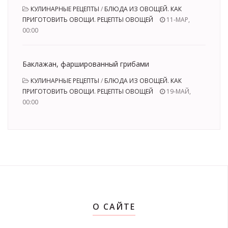
КУЛИНАРНЫЕ РЕЦЕПТЫ
/
БЛЮДА ИЗ ОВОЩЕЙ. КАК
ПРИГОТОВИТЬ ОВОЩИ. РЕЦЕПТЫ ОВОЩЕЙ
11-МАР,
00:00
Баклажан, фаршированный грибами
КУЛИНАРНЫЕ РЕЦЕПТЫ
/
БЛЮДА ИЗ ОВОЩЕЙ. КАК
ПРИГОТОВИТЬ ОВОЩИ. РЕЦЕПТЫ ОВОЩЕЙ
19-МАЙ,
00:00
О САЙТЕ