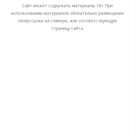
Сайт может содержать материалы 18+ При
использовании материалов обязательно размещение
гиперссылки на главную, или соответствующую
страницу сайта.