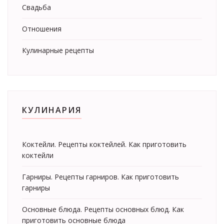
Свадьба
Отношения
Кулинарные рецепты
КУЛИНАРИЯ
Коктейли. Рецепты коктейлей. Как приготовить
коктейли
Гарниры. Рецепты гарниров. Как приготовить
гарниры
Основные блюда. Рецепты основных блюд. Как
приготовить основные блюда