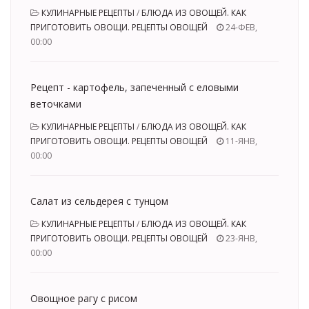
КУЛИНАРНЫЕ РЕЦЕПТЫ
/
БЛЮДА ИЗ ОВОЩЕЙ. КАК
ПРИГОТОВИТЬ ОВОЩИ. РЕЦЕПТЫ ОВОЩЕЙ
24-ФЕВ,
00:00
Рецепт - картофель, запеченный с еловыми
веточками
КУЛИНАРНЫЕ РЕЦЕПТЫ
/
БЛЮДА ИЗ ОВОЩЕЙ. КАК
ПРИГОТОВИТЬ ОВОЩИ. РЕЦЕПТЫ ОВОЩЕЙ
11-ЯНВ,
00:00
Салат из сельдерея с тунцом
КУЛИНАРНЫЕ РЕЦЕПТЫ
/
БЛЮДА ИЗ ОВОЩЕЙ. КАК
ПРИГОТОВИТЬ ОВОЩИ. РЕЦЕПТЫ ОВОЩЕЙ
23-ЯНВ,
00:00
Овощное рагу с рисом