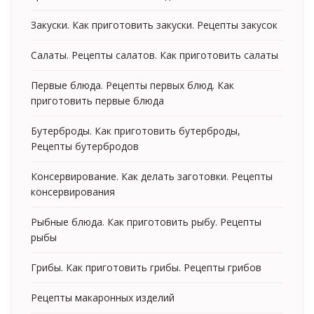
Закуски. Как приготовить закуски. Рецепты закусок
Салаты. Рецепты салатов. Как приготовить салаты
Первые блюда. Рецепты первых блюд. Как
приготовить первые блюда
Бутерброды. Как приготовить бутерброды,
Рецепты бутербродов
Консервирование. Как делать заготовки. Рецепты
консервирования
Рыбные блюда. Как приготовить рыбу. Рецепты
рыбы
Грибы. Как приготовить грибы. Рецепты грибов
Рецепты макаронных изделий