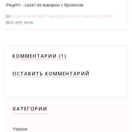
Рецепт - салат из макарон с брокколи
КУЛИНАРНЫЕ РЕЦЕПТЫ
/
РЕЦЕПТЫ МАКАРОННЫХ ИЗДЕЛИЙ
01-АПР, 00:00
КОММЕНТАРИИ (1)
ОСТАВИТЬ КОММЕНТАРИЙ
КАТЕГОРИИ
Разное