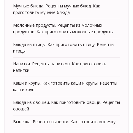
Мучные блюда. Рецепты мучных блюд. Как
приготовить мучные блюда
Молочные продукты. Рецепты из молочных
продуктов. Как приготовить молочные продукты
Блюда из птицы. Как приготовить птицу. Рецепты
птицы
Напитки. Рецепты напитков. Как приготовить
напитки
Каши и крупы. Как готовить каши и крупы. Рецепты
каш и круп
Блюда из овощей. Как приготовить овощи. Рецепты
овощей
Выпечка. Рецепты выпечки. Как готовить выпечку