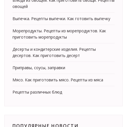
Блюда из овощей. Как приготовить овощи. Рецепты
овощей
Выпечка. Рецепты выпечки. Как готовить выпечку
Морепродукты. Рецепты из морепродуктов. Как
приготовить морепродукты
Десерты и кондитерские изделия. Рецепты
десертов. Как приготовить десерт
Приправы, соусы, заправки
Мясо. Как приготовить мясо. Рецепты из мяса
Рецепты различных блюд
ПОПУЛЯРНЫЕ НОВОСТИ