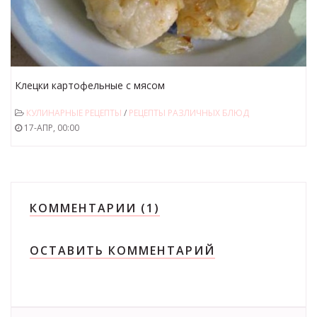
Клецки картофельные с мясом
КУЛИНАРНЫЕ РЕЦЕПТЫ
/
РЕЦЕПТЫ РАЗЛИЧНЫХ БЛЮД
17-АПР, 00:00
КОММЕНТАРИИ (1)
ОСТАВИТЬ КОММЕНТАРИЙ