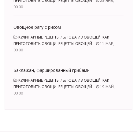
ПРИГОТОВИТЬ ОВОЩИ. РЕЦЕПТЫ ОВОЩЕЙ
23-ЯНВ,
00:00
Овощное рагу с рисом
КУЛИНАРНЫЕ РЕЦЕПТЫ
/
БЛЮДА ИЗ ОВОЩЕЙ. КАК
ПРИГОТОВИТЬ ОВОЩИ. РЕЦЕПТЫ ОВОЩЕЙ
11-МАР,
00:00
Баклажан, фаршированный грибами
КУЛИНАРНЫЕ РЕЦЕПТЫ
/
БЛЮДА ИЗ ОВОЩЕЙ. КАК
ПРИГОТОВИТЬ ОВОЩИ. РЕЦЕПТЫ ОВОЩЕЙ
19-МАЙ,
00:00