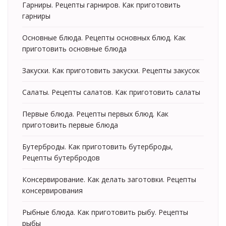
Гарниры. Рецепты гарниров. Как приготовить
гарниры
Основные блюда. Рецепты основных блюд. Как
приготовить основные блюда
Закуски. Как приготовить закуски. Рецепты закусок
Салаты. Рецепты салатов. Как приготовить салаты
Первые блюда. Рецепты первых блюд. Как
приготовить первые блюда
Бутерброды. Как приготовить бутерброды,
Рецепты бутербродов
Консервирование. Как делать заготовки. Рецепты
консервирования
Рыбные блюда. Как приготовить рыбу. Рецепты
рыбы