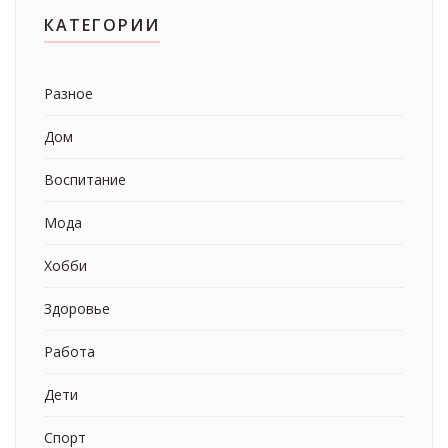
КАТЕГОРИИ
Разное
Дом
Воспитание
Мода
Хобби
Здоровье
Работа
Дети
Спорт