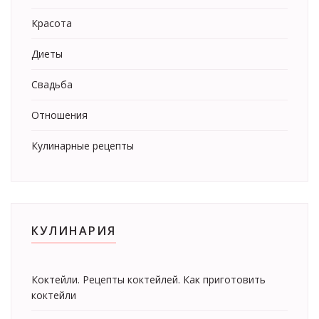
Красота
Диеты
Свадьба
Отношения
Кулинарные рецепты
КУЛИНАРИЯ
Коктейли. Рецепты коктейлей. Как приготовить
коктейли