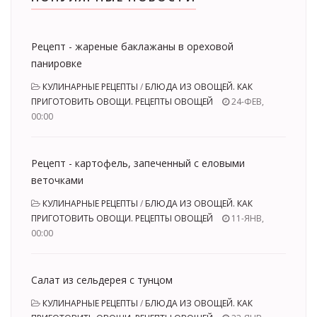
Рецепт - жареные баклажаны в ореховой
панировке
КУЛИНАРНЫЕ РЕЦЕПТЫ
/
БЛЮДА ИЗ ОВОЩЕЙ. КАК
ПРИГОТОВИТЬ ОВОЩИ. РЕЦЕПТЫ ОВОЩЕЙ
24-ФЕВ,
00:00
Рецепт - картофель, запеченный с еловыми
веточками
КУЛИНАРНЫЕ РЕЦЕПТЫ
/
БЛЮДА ИЗ ОВОЩЕЙ. КАК
ПРИГОТОВИТЬ ОВОЩИ. РЕЦЕПТЫ ОВОЩЕЙ
11-ЯНВ,
00:00
Салат из сельдерея с тунцом
КУЛИНАРНЫЕ РЕЦЕПТЫ
/
БЛЮДА ИЗ ОВОЩЕЙ. КАК