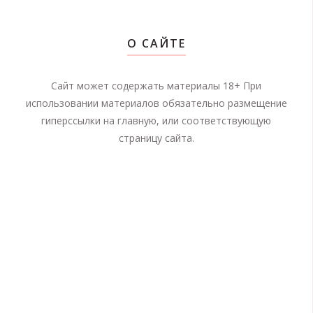
О САЙТЕ
Сайт может содержать материалы 18+ При
использовании материалов обязательно размещение
гиперссылки на главную, или соответствующую
страницу сайта.