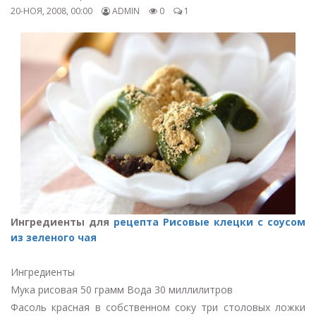
20-НОЯ, 2008, 00:00
ADMIN
0
1
Ингредиенты для
рецепта Рисовые клецки с соусом
из зеленого чая
Ингредиенты
Мука рисовая 50 грамм Вода 30 миллилитров
Фасоль красная в собственном соку три столовых ложки