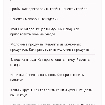
Грибы. Как приготовить грибы. Рецепты грибов
Рецепты макаронных изделий
Мучные блюда. Рецепты мучных блюд. Как
приготовить мучные блюда
Молочные продукты. Рецепты из молочных
продуктов. Как приготовить молочные продукты
Блюда из птицы. Как приготовить птицу. Рецепты
птицы
Напитки. Рецепты напитков. Как приготовить
напитки
Каши и крупы. Как готовить каши и крупы. Рецепты
каш и круп