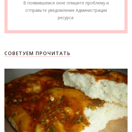
В появившемся окне опишите проблему и
отправьте уведомление Администрации
ресурса.
СОВЕТУЕМ ПРОЧИТАТЬ