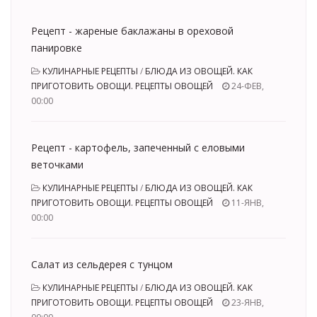
Рецепт - жареные баклажаны в ореховой
панировке
КУЛИНАРНЫЕ РЕЦЕПТЫ
/
БЛЮДА ИЗ ОВОЩЕЙ. КАК
ПРИГОТОВИТЬ ОВОЩИ. РЕЦЕПТЫ ОВОЩЕЙ
24-ФЕВ,
00:00
Рецепт - картофель, запеченный с еловыми
веточками
КУЛИНАРНЫЕ РЕЦЕПТЫ
/
БЛЮДА ИЗ ОВОЩЕЙ. КАК
ПРИГОТОВИТЬ ОВОЩИ. РЕЦЕПТЫ ОВОЩЕЙ
11-ЯНВ,
00:00
Салат из сельдерея с тунцом
КУЛИНАРНЫЕ РЕЦЕПТЫ
/
БЛЮДА ИЗ ОВОЩЕЙ. КАК
ПРИГОТОВИТЬ ОВОЩИ. РЕЦЕПТЫ ОВОЩЕЙ
23-ЯНВ,