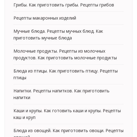
Грибы. Как приготовить грибы. Рецепты грибов
Рецепты макаронных изделий
Мучные блюда. Рецепты мучных блюд. Как
приготовить мучные блюда
Молочные продукты. Рецепты из молочных
продуктов. Как приготовить молочные продукты
Блюда из птицы. Как приготовить птицу. Рецепты
птицы
Напитки. Рецепты напитков. Как приготовить
напитки
Каши и крупы. Как готовить каши и крупы. Рецепты
каш и круп
Блюда из овощей. Как приготовить овощи. Рецепты