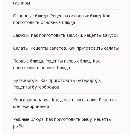
гарниры
Основные блюда. Рецепты основных блюд. Как
приготовить основные блюда
Закуски. Как приготовить закуски. Рецепты закусок
Салаты. Рецепты салатов. Как приготовить салаты
Первые блюда. Рецепты первых блюд. Как
приготовить первые блюда
Бутерброды. Как приготовить бутерброды,
Рецепты бутербродов
Консервирование. Как делать заготовки. Рецепты
консервирования
Рыбные блюда. Как приготовить рыбу. Рецепты
рыбы