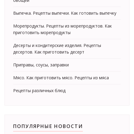
овощей
Выпечка. Рецепты выпечки. Как готовить выпечку
Морепродукты. Рецепты из морепродуктов. Как
приготовить морепродукты
Десерты и кондитерские изделия. Рецепты
десертов. Как приготовить десерт
Приправы, соусы, заправки
Мясо. Как приготовить мясо. Рецепты из мяса
Рецепты различных блюд
ПОПУЛЯРНЫЕ НОВОСТИ