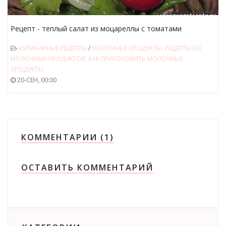
Рецепт - теплый салат из моцареллы с томатами
КУЛИНАРНЫЕ РЕЦЕПТЫ
/
МОЛОЧНЫЕ ПРОДУКТЫ. РЕЦЕПТЫ ИЗ
МОЛОЧНЫХ ПРОДУКТОВ. КАК ПРИГОТОВИТЬ МОЛОЧНЫЕ
ПРОДУКТЫ
20-СЕН, 00:00
КОММЕНТАРИИ (1)
ОСТАВИТЬ КОММЕНТАРИЙ