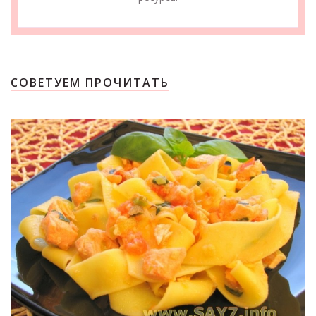
СОВЕТУЕМ ПРОЧИТАТЬ