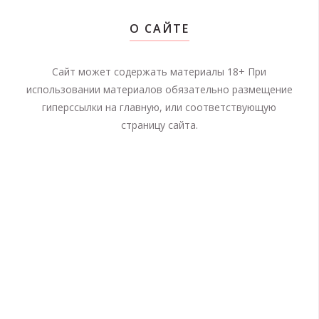
О САЙТЕ
Сайт может содержать материалы 18+ При
использовании материалов обязательно размещение
гиперссылки на главную, или соответствующую
страницу сайта.