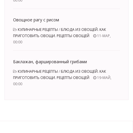
00:00
Овощное рагу с рисом
КУЛИНАРНЫЕ РЕЦЕПТЫ
/
БЛЮДА ИЗ ОВОЩЕЙ. КАК
ПРИГОТОВИТЬ ОВОЩИ. РЕЦЕПТЫ ОВОЩЕЙ
11-МАР,
00:00
Баклажан, фаршированный грибами
КУЛИНАРНЫЕ РЕЦЕПТЫ
/
БЛЮДА ИЗ ОВОЩЕЙ. КАК
ПРИГОТОВИТЬ ОВОЩИ. РЕЦЕПТЫ ОВОЩЕЙ
19-МАЙ,
00:00