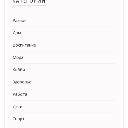
КАТЕГОРИИ
Разное
Дом
Воспитание
Мода
Хобби
Здоровье
Работа
Дети
Спорт