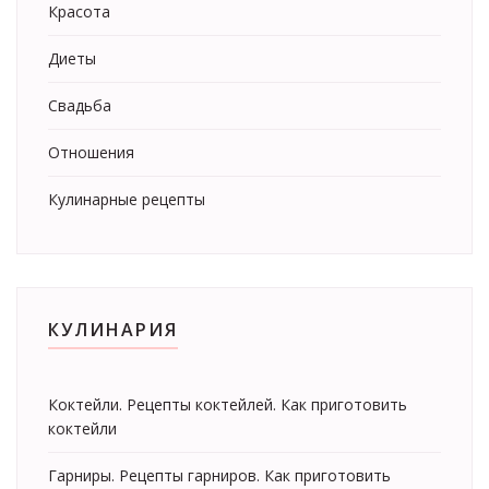
Красота
Диеты
Свадьба
Отношения
Кулинарные рецепты
КУЛИНАРИЯ
Коктейли. Рецепты коктейлей. Как приготовить
коктейли
Гарниры. Рецепты гарниров. Как приготовить