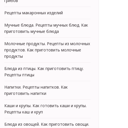
грибов
Рецепты макаронных изделий
Мучные блюда. Рецепты мучных блюд. Как
приготовить мучные блюда
Молочные продукты. Рецепты из молочных
продуктов. Как приготовить молочные
продукты
Блюда из птицы. Как приготовить птицу.
Рецепты птицы
Напитки. Рецепты напитков. Как
приготовить напитки
Каши и крупы. Как готовить каши и крупы.
Рецепты каш и круп
Блюда из овощей. Как приготовить овощи.