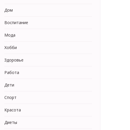
Дом
Воспитание
Мода
Хобби
Здоровье
Работа
Дети
Спорт
Красота
Диеты