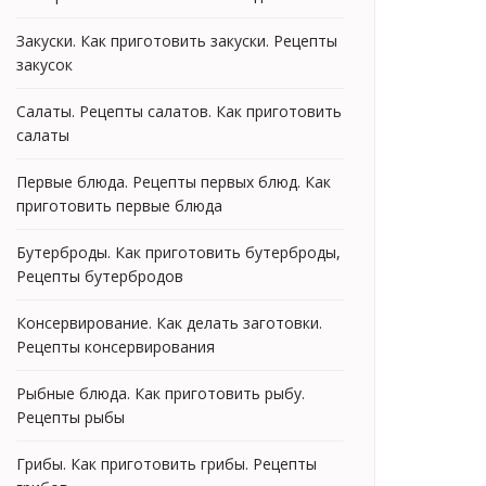
Закуски. Как приготовить закуски. Рецепты
закусок
Салаты. Рецепты салатов. Как приготовить
салаты
Первые блюда. Рецепты первых блюд. Как
приготовить первые блюда
Бутерброды. Как приготовить бутерброды,
Рецепты бутербродов
Консервирование. Как делать заготовки.
Рецепты консервирования
Рыбные блюда. Как приготовить рыбу.
Рецепты рыбы
Грибы. Как приготовить грибы. Рецепты