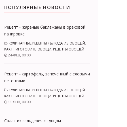
ПОПУЛЯРНЫЕ НОВОСТИ
Рецепт - жареные баклажаны в ореховой
панировке
КУЛИНАРНЫЕ РЕЦЕПТЫ
/
БЛЮДА ИЗ ОВОЩЕЙ.
КАК ПРИГОТОВИТЬ ОВОЩИ. РЕЦЕПТЫ ОВОЩЕЙ
24-ФЕВ, 00:00
Рецепт - картофель, запеченный с еловыми
веточками
КУЛИНАРНЫЕ РЕЦЕПТЫ
/
БЛЮДА ИЗ ОВОЩЕЙ.
КАК ПРИГОТОВИТЬ ОВОЩИ. РЕЦЕПТЫ ОВОЩЕЙ
11-ЯНВ, 00:00
Салат из сельдерея с тунцом