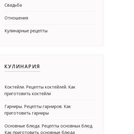
Свадьба
Отношения
Кулинарные рецепты
КУЛИНАРИЯ
Коктейли. Рецепты коктейлей. Как
приготовить коктейли
Гарниры. Рецепты гарниров. Как
приготовить гарниры
Основные блюда. Рецепты основных блюд.
Как приготовить основные блюда