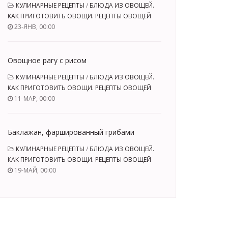
КУЛИНАРНЫЕ РЕЦЕПТЫ
/
БЛЮДА ИЗ ОВОЩЕЙ.
КАК ПРИГОТОВИТЬ ОВОЩИ. РЕЦЕПТЫ ОВОЩЕЙ
23-ЯНВ, 00:00
Овощное рагу с рисом
КУЛИНАРНЫЕ РЕЦЕПТЫ
/
БЛЮДА ИЗ ОВОЩЕЙ.
КАК ПРИГОТОВИТЬ ОВОЩИ. РЕЦЕПТЫ ОВОЩЕЙ
11-МАР, 00:00
Баклажан, фаршированный грибами
КУЛИНАРНЫЕ РЕЦЕПТЫ
/
БЛЮДА ИЗ ОВОЩЕЙ.
КАК ПРИГОТОВИТЬ ОВОЩИ. РЕЦЕПТЫ ОВОЩЕЙ
19-МАЙ, 00:00