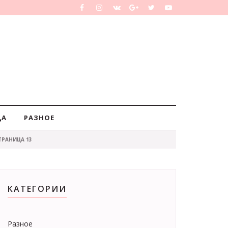
ДА
РАЗНОЕ
ТРАНИЦА 13
КАТЕГОРИИ
Разное