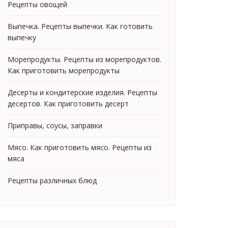
Рецепты овощей
Выпечка. Рецепты выпечки. Как готовить
выпечку
Морепродукты. Рецепты из морепродуктов.
Как приготовить морепродукты
Десерты и кондитерские изделия. Рецепты
десертов. Как приготовить десерт
Приправы, соусы, заправки
Мясо. Как приготовить мясо. Рецепты из
мяса
Рецепты различных блюд