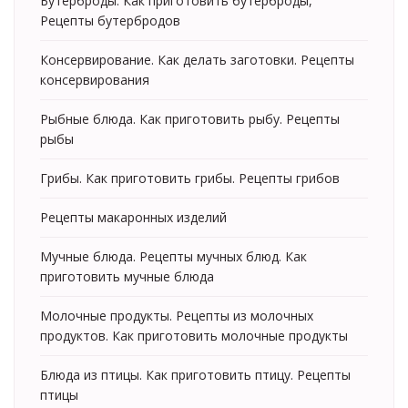
Бутерброды. Как приготовить бутерброды,
Рецепты бутербродов
Консервирование. Как делать заготовки. Рецепты
консервирования
Рыбные блюда. Как приготовить рыбу. Рецепты
рыбы
Грибы. Как приготовить грибы. Рецепты грибов
Рецепты макаронных изделий
Мучные блюда. Рецепты мучных блюд. Как
приготовить мучные блюда
Молочные продукты. Рецепты из молочных
продуктов. Как приготовить молочные продукты
Блюда из птицы. Как приготовить птицу. Рецепты
птицы