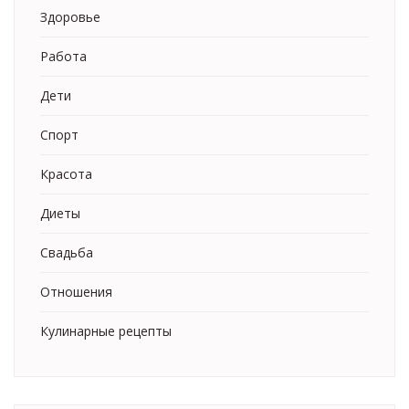
Здоровье
Работа
Дети
Спорт
Красота
Диеты
Свадьба
Отношения
Кулинарные рецепты