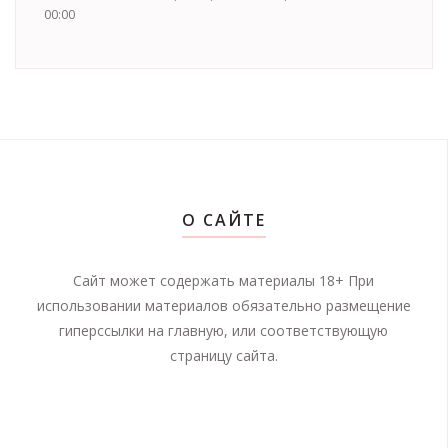
00:00
О САЙТЕ
Сайт может содержать материалы 18+ При
использовании материалов обязательно размещение
гиперссылки на главную, или соответствующую
страницу сайта.