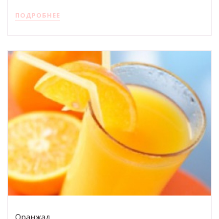
ПОДРОБНЕЕ
Оранжад.