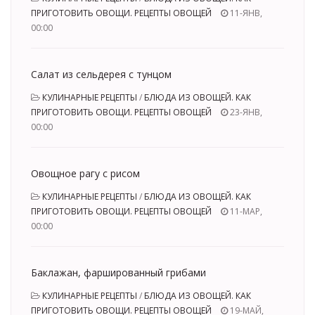
ПРИГОТОВИТЬ ОВОЩИ. РЕЦЕПТЫ ОВОЩЕЙ
11-ЯНВ,
00:00
Салат из сельдерея с тунцом
КУЛИНАРНЫЕ РЕЦЕПТЫ
/
БЛЮДА ИЗ ОВОЩЕЙ. КАК
ПРИГОТОВИТЬ ОВОЩИ. РЕЦЕПТЫ ОВОЩЕЙ
23-ЯНВ,
00:00
Овощное рагу с рисом
КУЛИНАРНЫЕ РЕЦЕПТЫ
/
БЛЮДА ИЗ ОВОЩЕЙ. КАК
ПРИГОТОВИТЬ ОВОЩИ. РЕЦЕПТЫ ОВОЩЕЙ
11-МАР,
00:00
Баклажан, фаршированный грибами
КУЛИНАРНЫЕ РЕЦЕПТЫ
/
БЛЮДА ИЗ ОВОЩЕЙ. КАК
ПРИГОТОВИТЬ ОВОЩИ. РЕЦЕПТЫ ОВОЩЕЙ
19-МАЙ,