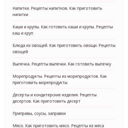
Напитки. Рецепты напитков. Как приготовить
напитки
Каши и крупы. Как готовить каши и крупы. Рецепты
каш и круп
Блюда из овощей. Как приготовить овощи. Рецепты
овощей
Выпечка. Рецепты выпечки. Как готовить выпечку
Морепродукты. Рецепты из морепродуктов. Как
приготовить морепродукты
Десерты и кондитерские изделия. Рецепты
десертов. Как приготовить десерт
Приправы, соусы, заправки
Мясо. Как приготовить мясо. Рецепты из мяса