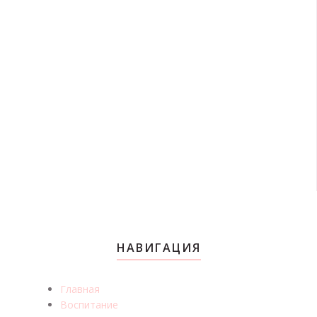
НАВИГАЦИЯ
Главная
Воспитание