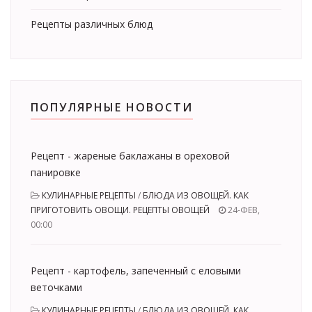
Рецепты различных блюд
ПОПУЛЯРНЫЕ НОВОСТИ
Рецепт - жареные баклажаны в ореховой
панировке
КУЛИНАРНЫЕ РЕЦЕПТЫ
/
БЛЮДА ИЗ ОВОЩЕЙ. КАК
ПРИГОТОВИТЬ ОВОЩИ. РЕЦЕПТЫ ОВОЩЕЙ
24-ФЕВ,
00:00
Рецепт - картофель, запеченный с еловыми
веточками
КУЛИНАРНЫЕ РЕЦЕПТЫ
/
БЛЮДА ИЗ ОВОЩЕЙ. КАК