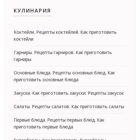
КУЛИНАРИЯ
Коктейли. Рецепты коктейлей. Как приготовить
коктейли
Гарниры. Рецепты гарниров. Как приготовить
гарниры
Основные блюда. Рецепты основных блюд. Как
приготовить основные блюда
Закуски. Как приготовить закуски. Рецепты закусок
Салаты. Рецепты салатов. Как приготовить салаты
Первые блюда. Рецепты первых блюд. Как
приготовить первые блюда