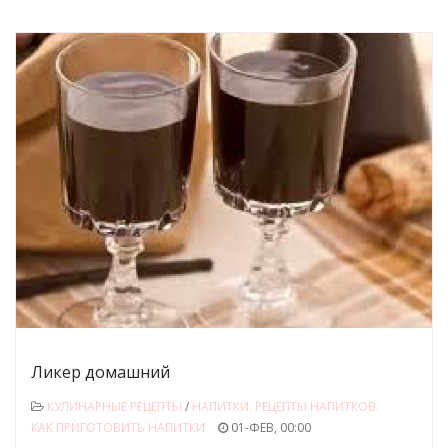
Ликер домашний
КУЛИНАРНЫЕ РЕЦЕПТЫ
/
НАПИТКИ. РЕЦЕПТЫ НАПИТКОВ.
КАК ПРИГОТОВИТЬ НАПИТКИ
01-ФЕВ, 00:00