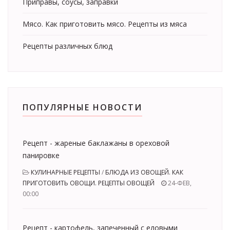
Приправы, соусы, заправки
Мясо. Как приготовить мясо. Рецепты из мяса
Рецепты различных блюд
ПОПУЛЯРНЫЕ НОВОСТИ
Рецепт - жареные баклажаны в ореховой
панировке
КУЛИНАРНЫЕ РЕЦЕПТЫ
/
БЛЮДА ИЗ ОВОЩЕЙ. КАК
ПРИГОТОВИТЬ ОВОЩИ. РЕЦЕПТЫ ОВОЩЕЙ
24-ФЕВ,
00:00
Рецепт - картофель, запеченный с еловыми