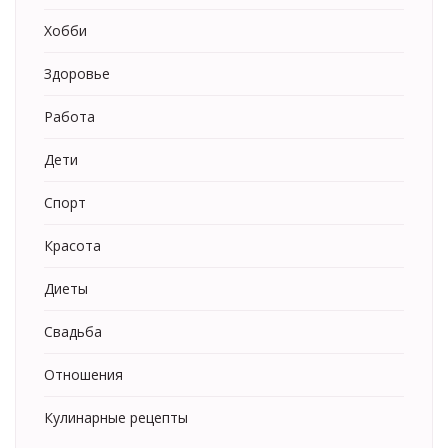
Хобби
Здоровье
Работа
Дети
Спорт
Красота
Диеты
Свадьба
Отношения
Кулинарные рецепты