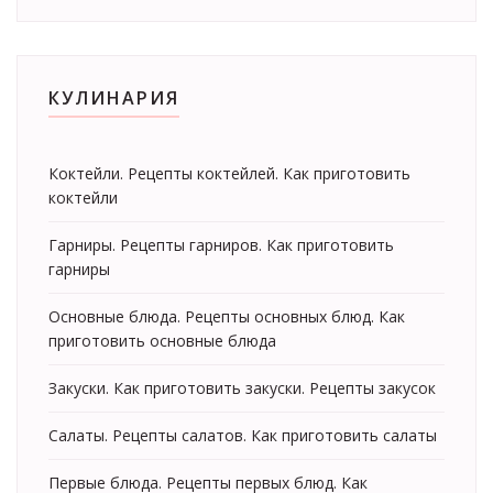
КУЛИНАРИЯ
Коктейли. Рецепты коктейлей. Как приготовить
коктейли
Гарниры. Рецепты гарниров. Как приготовить
гарниры
Основные блюда. Рецепты основных блюд. Как
приготовить основные блюда
Закуски. Как приготовить закуски. Рецепты закусок
Салаты. Рецепты салатов. Как приготовить салаты
Первые блюда. Рецепты первых блюд. Как