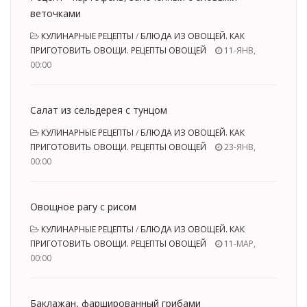
веточками
КУЛИНАРНЫЕ РЕЦЕПТЫ
/
БЛЮДА ИЗ ОВОЩЕЙ. КАК
ПРИГОТОВИТЬ ОВОЩИ. РЕЦЕПТЫ ОВОЩЕЙ
11-ЯНВ,
00:00
Салат из сельдерея с тунцом
КУЛИНАРНЫЕ РЕЦЕПТЫ
/
БЛЮДА ИЗ ОВОЩЕЙ. КАК
ПРИГОТОВИТЬ ОВОЩИ. РЕЦЕПТЫ ОВОЩЕЙ
23-ЯНВ,
00:00
Овощное рагу с рисом
КУЛИНАРНЫЕ РЕЦЕПТЫ
/
БЛЮДА ИЗ ОВОЩЕЙ. КАК
ПРИГОТОВИТЬ ОВОЩИ. РЕЦЕПТЫ ОВОЩЕЙ
11-МАР,
00:00
Баклажан, фаршированный грибами