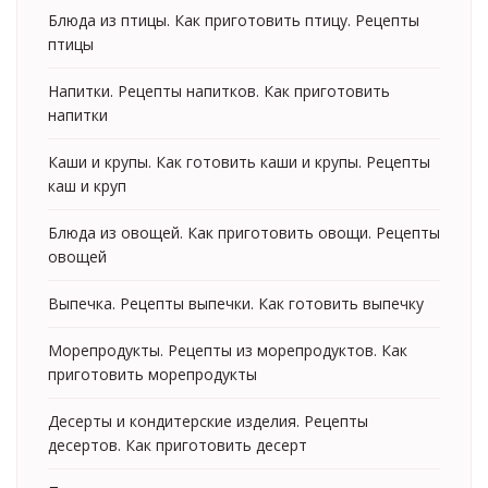
Блюда из птицы. Как приготовить птицу. Рецепты
птицы
Напитки. Рецепты напитков. Как приготовить
напитки
Каши и крупы. Как готовить каши и крупы. Рецепты
каш и круп
Блюда из овощей. Как приготовить овощи. Рецепты
овощей
Выпечка. Рецепты выпечки. Как готовить выпечку
Морепродукты. Рецепты из морепродуктов. Как
приготовить морепродукты
Десерты и кондитерские изделия. Рецепты
десертов. Как приготовить десерт