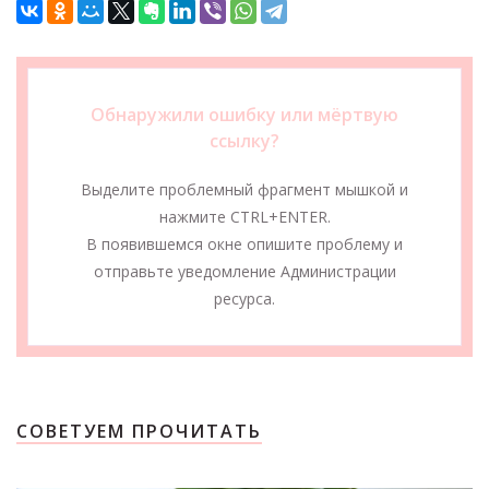
Обнаружили ошибку или мёртвую
ссылку?
Выделите проблемный фрагмент мышкой и
нажмите CTRL+ENTER.
В появившемся окне опишите проблему и
отправьте уведомление Администрации
ресурса.
СОВЕТУЕМ ПРОЧИТАТЬ