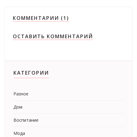
КОММЕНТАРИИ (1)
ОСТАВИТЬ КОММЕНТАРИЙ
КАТЕГОРИИ
Разное
Дом
Воспитание
Мода