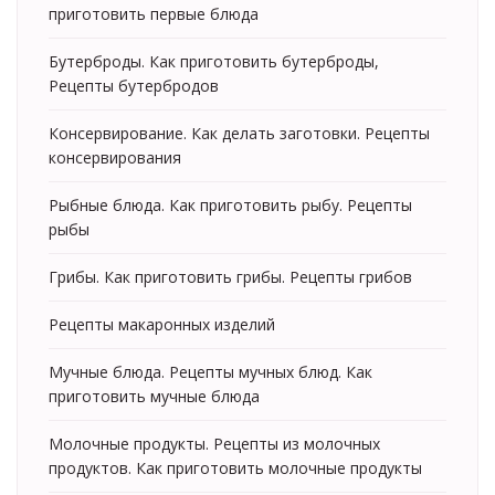
приготовить первые блюда
Бутерброды. Как приготовить бутерброды,
Рецепты бутербродов
Консервирование. Как делать заготовки. Рецепты
консервирования
Рыбные блюда. Как приготовить рыбу. Рецепты
рыбы
Грибы. Как приготовить грибы. Рецепты грибов
Рецепты макаронных изделий
Мучные блюда. Рецепты мучных блюд. Как
приготовить мучные блюда
Молочные продукты. Рецепты из молочных
продуктов. Как приготовить молочные продукты