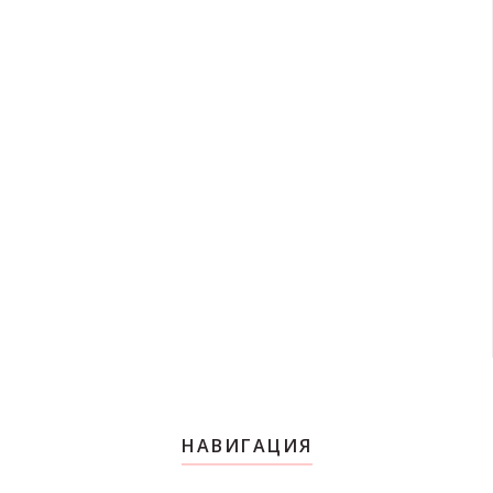
НАВИГАЦИЯ