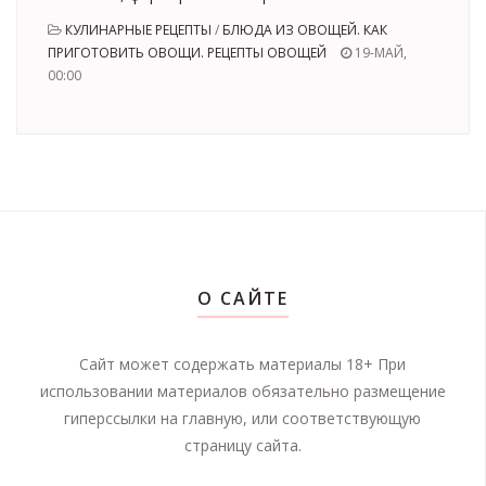
КУЛИНАРНЫЕ РЕЦЕПТЫ
/
БЛЮДА ИЗ ОВОЩЕЙ. КАК
ПРИГОТОВИТЬ ОВОЩИ. РЕЦЕПТЫ ОВОЩЕЙ
19-МАЙ,
00:00
О САЙТЕ
Сайт может содержать материалы 18+ При
использовании материалов обязательно размещение
гиперссылки на главную, или соответствующую
страницу сайта.