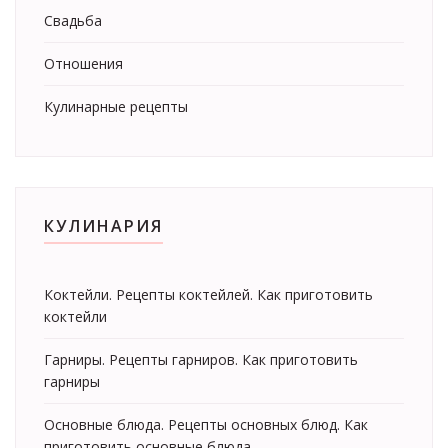
Свадьба
Отношения
Кулинарные рецепты
КУЛИНАРИЯ
Коктейли. Рецепты коктейлей. Как приготовить
коктейли
Гарниры. Рецепты гарниров. Как приготовить
гарниры
Основные блюда. Рецепты основных блюд. Как
приготовить основные блюда