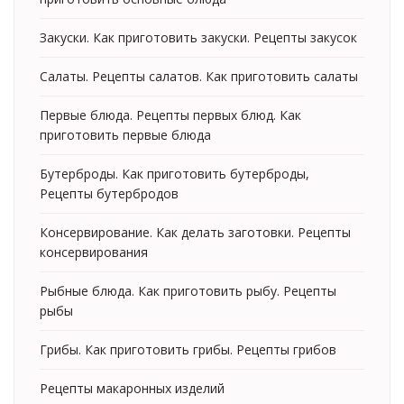
Закуски. Как приготовить закуски. Рецепты закусок
Салаты. Рецепты салатов. Как приготовить салаты
Первые блюда. Рецепты первых блюд. Как
приготовить первые блюда
Бутерброды. Как приготовить бутерброды,
Рецепты бутербродов
Консервирование. Как делать заготовки. Рецепты
консервирования
Рыбные блюда. Как приготовить рыбу. Рецепты
рыбы
Грибы. Как приготовить грибы. Рецепты грибов
Рецепты макаронных изделий