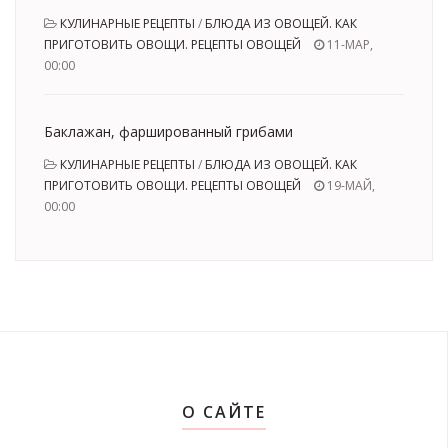
КУЛИНАРНЫЕ РЕЦЕПТЫ
/
БЛЮДА ИЗ ОВОЩЕЙ. КАК
ПРИГОТОВИТЬ ОВОЩИ. РЕЦЕПТЫ ОВОЩЕЙ
11-МАР,
00:00
Баклажан, фаршированный грибами
КУЛИНАРНЫЕ РЕЦЕПТЫ
/
БЛЮДА ИЗ ОВОЩЕЙ. КАК
ПРИГОТОВИТЬ ОВОЩИ. РЕЦЕПТЫ ОВОЩЕЙ
19-МАЙ,
00:00
О САЙТЕ