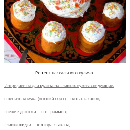
Рецепт пасхального кулича
Ингредиенты для кулича на сливках нужны следующие:
пшеничная мука (высший сорт) – пять стаканов;
свежие дрожжи – сто граммов;
сливки жидки – полтора стакана;