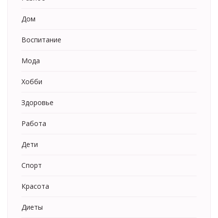
Дом
Воспитание
Мода
Хобби
Здоровье
Работа
Дети
Спорт
Красота
Диеты