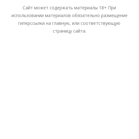
Сайт может содержать материалы 18+ При
использовании материалов обязательно размещение
гиперссылки на главную, или соответствующую
страницу сайта.