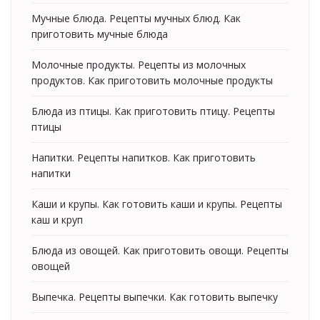
Мучные блюда. Рецепты мучных блюд. Как
приготовить мучные блюда
Молочные продукты. Рецепты из молочных
продуктов. Как приготовить молочные продукты
Блюда из птицы. Как приготовить птицу. Рецепты
птицы
Напитки. Рецепты напитков. Как приготовить
напитки
Каши и крупы. Как готовить каши и крупы. Рецепты
каш и круп
Блюда из овощей. Как приготовить овощи. Рецепты
овощей
Выпечка. Рецепты выпечки. Как готовить выпечку