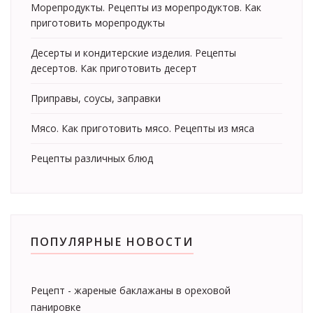
Морепродукты. Рецепты из морепродуктов. Как
приготовить морепродукты
Десерты и кондитерские изделия. Рецепты
десертов. Как приготовить десерт
Приправы, соусы, заправки
Мясо. Как приготовить мясо. Рецепты из мяса
Рецепты различных блюд
ПОПУЛЯРНЫЕ НОВОСТИ
Рецепт - жареные баклажаны в ореховой
панировке