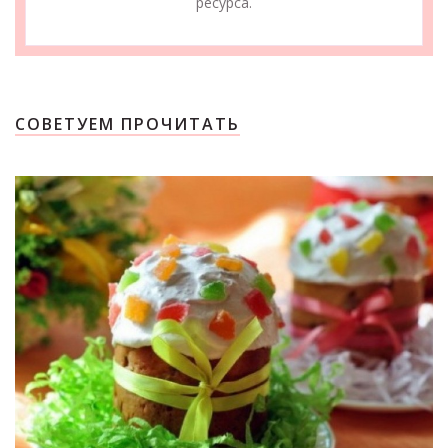
ресурса.
СОВЕТУЕМ ПРОЧИТАТЬ