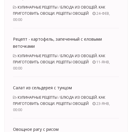
КУЛИНАРНЫЕ РЕЦЕПТЫ
/
БЛЮДА ИЗ ОВОЩЕЙ. КАК
ПРИГОТОВИТЬ ОВОЩИ. РЕЦЕПТЫ ОВОЩЕЙ
24-ФЕВ,
00:00
Рецепт - картофель, запеченный с еловыми
веточками
КУЛИНАРНЫЕ РЕЦЕПТЫ
/
БЛЮДА ИЗ ОВОЩЕЙ. КАК
ПРИГОТОВИТЬ ОВОЩИ. РЕЦЕПТЫ ОВОЩЕЙ
11-ЯНВ,
00:00
Салат из сельдерея с тунцом
КУЛИНАРНЫЕ РЕЦЕПТЫ
/
БЛЮДА ИЗ ОВОЩЕЙ. КАК
ПРИГОТОВИТЬ ОВОЩИ. РЕЦЕПТЫ ОВОЩЕЙ
23-ЯНВ,
00:00
Овощное рагу с рисом