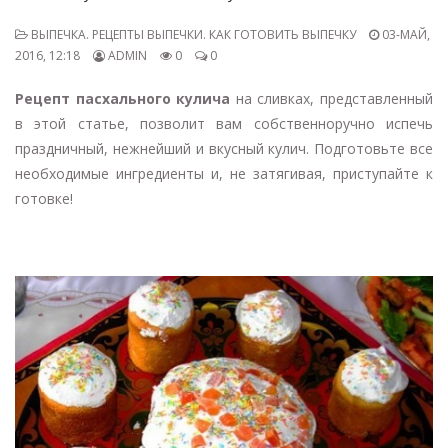
ВЫПЕЧКА. РЕЦЕПТЫ ВЫПЕЧКИ. КАК ГОТОВИТЬ ВЫПЕЧКУ
03-МАЙ,
2016, 12:18
ADMIN
0
0
Рецепт пасхального кулича
на сливках, представленный
в этой статье, позволит вам собственноручно испечь
праздничный, нежнейший и вкусный кулич. Подготовьте все
необходимые ингредиенты и, не затягивая, приступайте к
готовке!