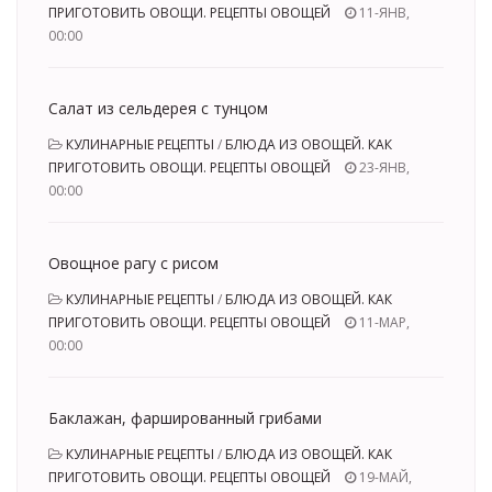
ПРИГОТОВИТЬ ОВОЩИ. РЕЦЕПТЫ ОВОЩЕЙ
11-ЯНВ,
00:00
Салат из сельдерея с тунцом
КУЛИНАРНЫЕ РЕЦЕПТЫ
/
БЛЮДА ИЗ ОВОЩЕЙ. КАК
ПРИГОТОВИТЬ ОВОЩИ. РЕЦЕПТЫ ОВОЩЕЙ
23-ЯНВ,
00:00
Овощное рагу с рисом
КУЛИНАРНЫЕ РЕЦЕПТЫ
/
БЛЮДА ИЗ ОВОЩЕЙ. КАК
ПРИГОТОВИТЬ ОВОЩИ. РЕЦЕПТЫ ОВОЩЕЙ
11-МАР,
00:00
Баклажан, фаршированный грибами
КУЛИНАРНЫЕ РЕЦЕПТЫ
/
БЛЮДА ИЗ ОВОЩЕЙ. КАК
ПРИГОТОВИТЬ ОВОЩИ. РЕЦЕПТЫ ОВОЩЕЙ
19-МАЙ,