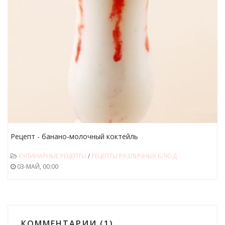
Рецепт - банано-молочный коктейль
КУЛИНАРНЫЕ РЕЦЕПТЫ
/
РЕЦЕПТЫ РАЗЛИЧНЫХ БЛЮД
03-МАЙ, 00:00
КОММЕНТАРИИ (1)