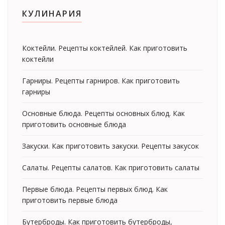
КУЛИНАРИЯ
Коктейли. Рецепты коктейлей. Как приготовить
коктейли
Гарниры. Рецепты гарниров. Как приготовить
гарниры
Основные блюда. Рецепты основных блюд. Как
приготовить основные блюда
Закуски. Как приготовить закуски. Рецепты закусок
Салаты. Рецепты салатов. Как приготовить салаты
Первые блюда. Рецепты первых блюд. Как
приготовить первые блюда
Бутерброды. Как приготовить бутерброды,