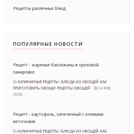
Рецепты различных блюд
ПОПУЛЯРНЫЕ НОВОСТИ
Рецепт - жареные баклажаны в ореховой
панировке
КУЛИНАРНЫЕ РЕЦЕПТЫ
/
БЛЮДА ИЗ ОВОЩЕЙ. КАК
ПРИГОТОВИТЬ ОВОЩИ. РЕЦЕПТЫ ОВОЩЕЙ
24-ФЕВ,
00:00
Рецепт - картофель, запеченный с еловыми
веточками
КУЛИНАРНЫЕ РЕЦЕПТЫ
/
БЛЮДА ИЗ ОВОЩЕЙ. КАК