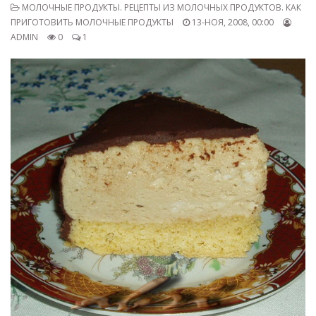
МОЛОЧНЫЕ ПРОДУКТЫ. РЕЦЕПТЫ ИЗ МОЛОЧНЫХ ПРОДУКТОВ. КАК
ПРИГОТОВИТЬ МОЛОЧНЫЕ ПРОДУКТЫ
13-НОЯ, 2008, 00:00
ADMIN
0
1