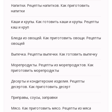
Напитки. Рецепты напитков. Как приготовить
напитки
Каши и крупы. Как готовить каши и крупы. Рецепты
каш и круп
Блюда из овощей. Как приготовить овощи. Рецепты
овощей
Выпечка. Рецепты выпечки. Как готовить выпечку
Морепродукты. Рецепты из морепродуктов. Как
приготовить морепродукты
Десерты и кондитерские изделия. Рецепты
десертов. Как приготовить десерт
Приправы, соусы, заправки
Мясо. Как приготовить мясо. Рецепты из мяса