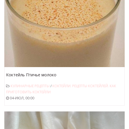
Коктейль Птичье молоко
КУЛИНАРНЫЕ РЕЦЕПТЫ
/
КОКТЕЙЛИ. РЕЦЕПТЫ КОКТЕЙЛЕЙ. КАК
ПРИГОТОВИТЬ КОКТЕЙЛИ
04-ИЮЛ, 00:00