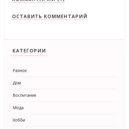
ОСТАВИТЬ КОММЕНТАРИЙ
КАТЕГОРИИ
Разное
Дом
Воспитание
Мода
Хобби