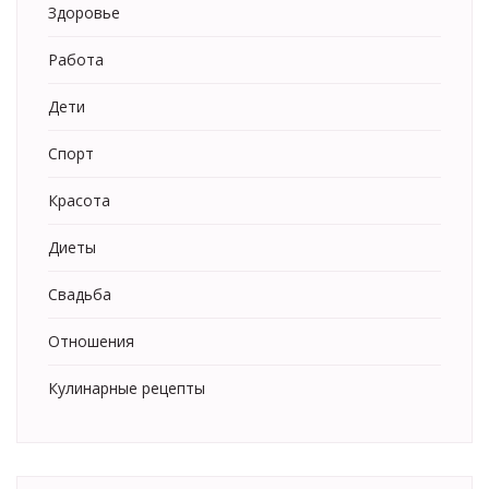
Здоровье
Работа
Дети
Спорт
Красота
Диеты
Свадьба
Отношения
Кулинарные рецепты