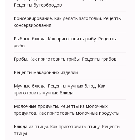
Рецепты бутербродов
Консервирование. Как делать заготовки. Рецепты
консервирования
Рыбные блюда. Как приготовить рыбу. Рецепты
рыбы
Грибы. Как приготовить грибы. Рецепты грибов
Рецепты макаронных изделий
Мучные блюда. Рецепты мучных блюд. Как
приготовить мучные блюда
Молочные продукты. Рецепты из молочных
продуктов. Как приготовить молочные продукты
Блюда из птицы. Как приготовить птицу. Рецепты
птицы