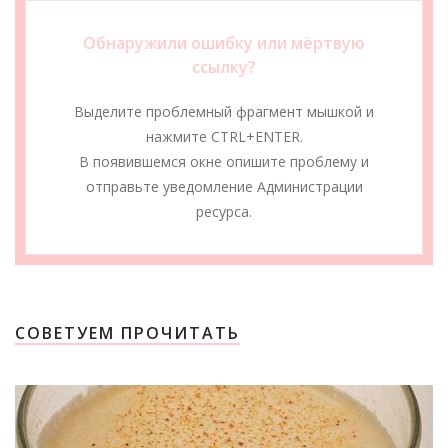
Обнаружили ошибку или мёртвую
ссылку?
Выделите проблемный фрагмент мышкой и
нажмите CTRL+ENTER.
В появившемся окне опишите проблему и
отправьте уведомление Администрации
ресурса.
СОВЕТУЕМ ПРОЧИТАТЬ