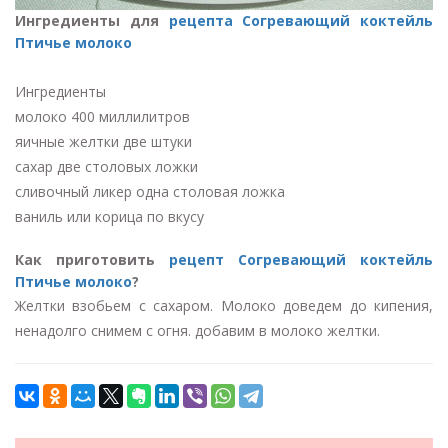
Ингредиенты для
рецепта Согревающий коктейль
Птичье молоко
Ингредиенты
молоко 400 миллилитров
яичные желтки две штуки
сахар две столовых ложки
сливочный ликер одна столовая ложка
ваниль или корица по вкусу
Как приготовить
рецепт Согревающий коктейль
Птичье молоко
?
Желтки взобьем с сахаром. Молоко доведем до кипения,
ненадолго снимем с огня. добавим в молоко желтки.