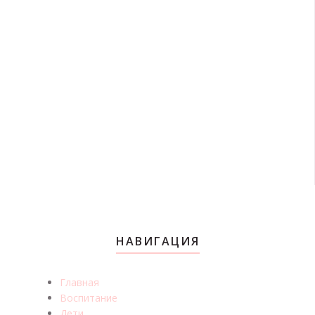
НАВИГАЦИЯ
Главная
Воспитание
Дети