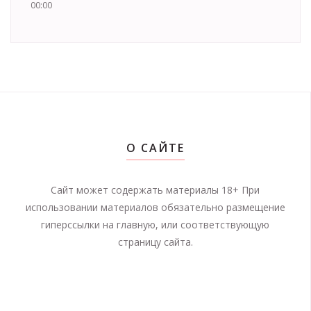
00:00
О САЙТЕ
Сайт может содержать материалы 18+ При
использовании материалов обязательно размещение
гиперссылки на главную, или соответствующую
страницу сайта.