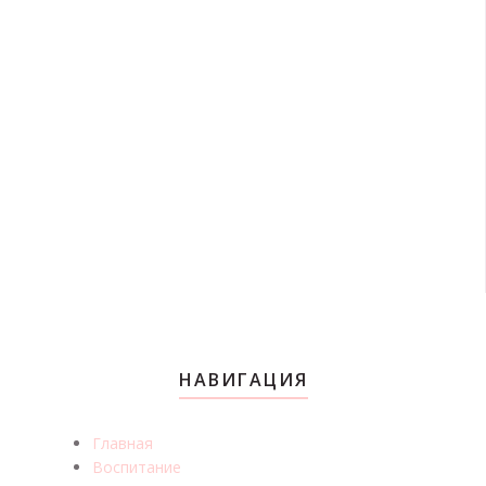
НАВИГАЦИЯ
Главная
Воспитание