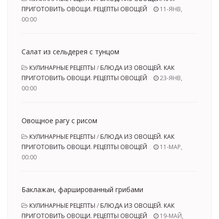
ПРИГОТОВИТЬ ОВОЩИ. РЕЦЕПТЫ ОВОЩЕЙ
11-ЯНВ,
00:00
Салат из сельдерея с тунцом
КУЛИНАРНЫЕ РЕЦЕПТЫ
/
БЛЮДА ИЗ ОВОЩЕЙ. КАК
ПРИГОТОВИТЬ ОВОЩИ. РЕЦЕПТЫ ОВОЩЕЙ
23-ЯНВ,
00:00
Овощное рагу с рисом
КУЛИНАРНЫЕ РЕЦЕПТЫ
/
БЛЮДА ИЗ ОВОЩЕЙ. КАК
ПРИГОТОВИТЬ ОВОЩИ. РЕЦЕПТЫ ОВОЩЕЙ
11-МАР,
00:00
Баклажан, фаршированный грибами
КУЛИНАРНЫЕ РЕЦЕПТЫ
/
БЛЮДА ИЗ ОВОЩЕЙ. КАК
ПРИГОТОВИТЬ ОВОЩИ. РЕЦЕПТЫ ОВОЩЕЙ
19-МАЙ,