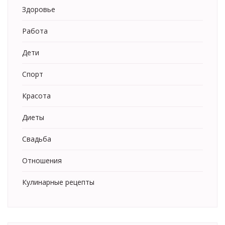
Здоровье
Работа
Дети
Спорт
Красота
Диеты
Свадьба
Отношения
Кулинарные рецепты