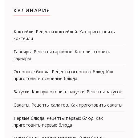
КУЛИНАРИЯ
Коктейли. Рецепты коктейлей. Как приготовить
коктейли
Гарниры. Рецепты гарниров. Как приготовить
гарниры
Основные блюда. Рецепты основных блюд. Как
приготовить основные блюда
Закуски. Как приготовить закуски. Рецепты закусок
Салаты. Рецепты салатов. Как приготовить салаты
Первые блюда. Рецепты первых блюд. Как
приготовить первые блюда