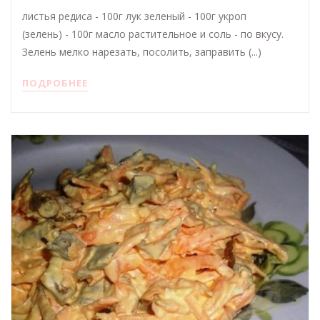
листья редиса - 100г лук зеленый - 100г укроп
(зелень) - 100г масло растительное и соль - по вкусу.
Зелень мелко нарезать, посолить, заправить (...)
ПОДРОБНЕЕ