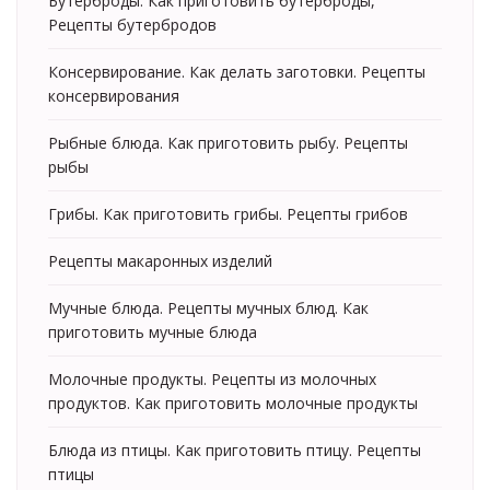
Бутерброды. Как приготовить бутерброды,
Рецепты бутербродов
Консервирование. Как делать заготовки. Рецепты
консервирования
Рыбные блюда. Как приготовить рыбу. Рецепты
рыбы
Грибы. Как приготовить грибы. Рецепты грибов
Рецепты макаронных изделий
Мучные блюда. Рецепты мучных блюд. Как
приготовить мучные блюда
Молочные продукты. Рецепты из молочных
продуктов. Как приготовить молочные продукты
Блюда из птицы. Как приготовить птицу. Рецепты
птицы