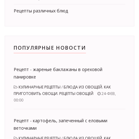
Рецепты различных блюд
ПОПУЛЯРНЫЕ НОВОСТИ
Рецепт - жареные баклажаны в ореховой
панировке
КУЛИНАРНЫЕ РЕЦЕПТЫ
/
БЛЮДА ИЗ ОВОЩЕЙ. КАК
ПРИГОТОВИТЬ ОВОЩИ. РЕЦЕПТЫ ОВОЩЕЙ
24-ФЕВ,
00:00
Рецепт - картофель, запеченный с еловыми
веточками
КУЛИНАРНЫЕ РЕЦЕПТЫ
/
БЛЮДА ИЗ ОВОЩЕЙ. КАК