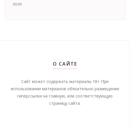
00:00
О САЙТЕ
Сайт может содержать материалы 18+ При
использовании материалов обязательно размещение
гиперссылки на главную, или соответствующую
страницу сайта.