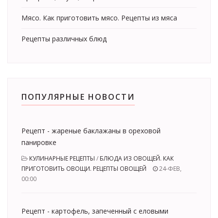
Мясо. Как приготовить мясо. Рецепты из мяса
Рецепты различных блюд
ПОПУЛЯРНЫЕ НОВОСТИ
Рецепт - жареные баклажаны в ореховой
панировке
КУЛИНАРНЫЕ РЕЦЕПТЫ
/
БЛЮДА ИЗ ОВОЩЕЙ. КАК
ПРИГОТОВИТЬ ОВОЩИ. РЕЦЕПТЫ ОВОЩЕЙ
24-ФЕВ,
00:00
Рецепт - картофель, запеченный с еловыми