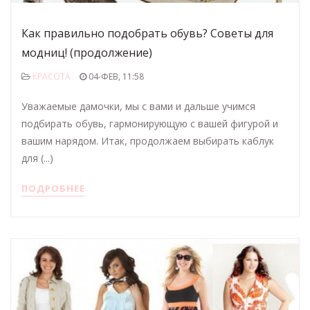
Как правильно подобрать обувь? Советы для
модниц! (продолжение)
КРАСОТА
04-ФЕВ, 11:58
Уважаемые дамочки, мы с вами и дальше учимся
подбирать обувь, гармонирующую с вашей фигурой и
вашим нарядом. Итак, продолжаем выбирать каблук
для (...)
ПОДРОБНЕЕ