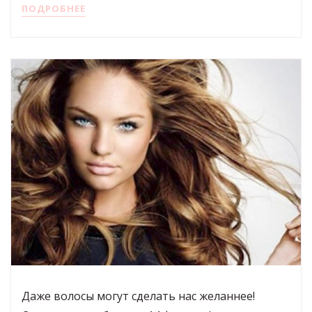
ПОДРОБНЕЕ
Даже волосы могут сделать нас желаннее!