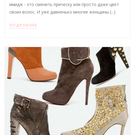
имидж - это сменить прическу или просто даже цвет
своих волос. И уже давненько многие женщины (...)
ПОДРОБНЕЕ