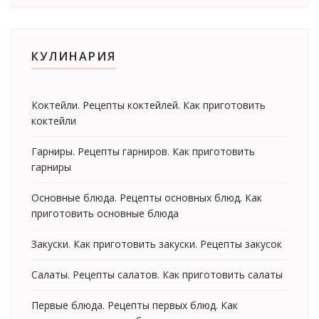
КУЛИНАРИЯ
Коктейли. Рецепты коктейлей. Как приготовить
коктейли
Гарниры. Рецепты гарниров. Как приготовить
гарниры
Основные блюда. Рецепты основных блюд. Как
приготовить основные блюда
Закуски. Как приготовить закуски. Рецепты закусок
Салаты. Рецепты салатов. Как приготовить салаты
Первые блюда. Рецепты первых блюд. Как