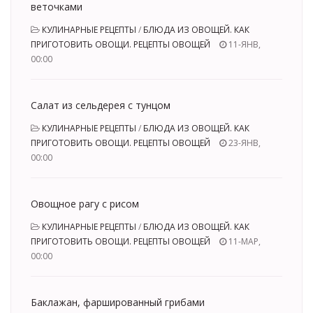
веточками
КУЛИНАРНЫЕ РЕЦЕПТЫ
/
БЛЮДА ИЗ ОВОЩЕЙ. КАК
ПРИГОТОВИТЬ ОВОЩИ. РЕЦЕПТЫ ОВОЩЕЙ
11-ЯНВ,
00:00
Салат из сельдерея с тунцом
КУЛИНАРНЫЕ РЕЦЕПТЫ
/
БЛЮДА ИЗ ОВОЩЕЙ. КАК
ПРИГОТОВИТЬ ОВОЩИ. РЕЦЕПТЫ ОВОЩЕЙ
23-ЯНВ,
00:00
Овощное рагу с рисом
КУЛИНАРНЫЕ РЕЦЕПТЫ
/
БЛЮДА ИЗ ОВОЩЕЙ. КАК
ПРИГОТОВИТЬ ОВОЩИ. РЕЦЕПТЫ ОВОЩЕЙ
11-МАР,
00:00
Баклажан, фаршированный грибами