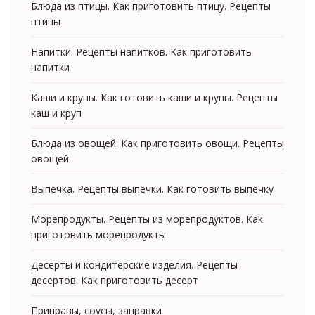
Блюда из птицы. Как приготовить птицу. Рецепты
птицы
Напитки. Рецепты напитков. Как приготовить
напитки
Каши и крупы. Как готовить каши и крупы. Рецепты
каш и круп
Блюда из овощей. Как приготовить овощи. Рецепты
овощей
Выпечка. Рецепты выпечки. Как готовить выпечку
Морепродукты. Рецепты из морепродуктов. Как
приготовить морепродукты
Десерты и кондитерские изделия. Рецепты
десертов. Как приготовить десерт
Приправы, соусы, заправки