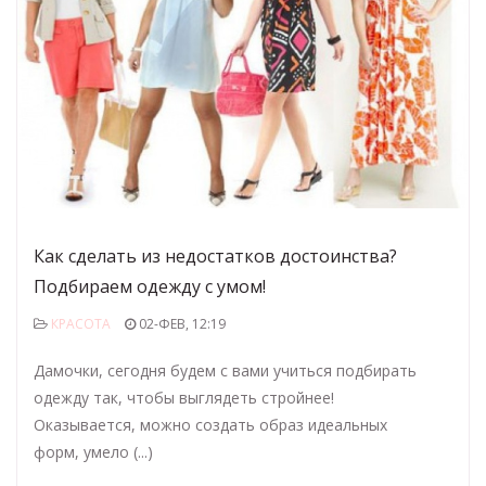
Как сделать из недостатков достоинства?
Подбираем одежду с умом!
КРАСОТА
02-ФЕВ, 12:19
Дамочки, сегодня будем с вами учиться подбирать
одежду так, чтобы выглядеть стройнее!
Оказывается, можно создать образ идеальных
форм, умело (...)