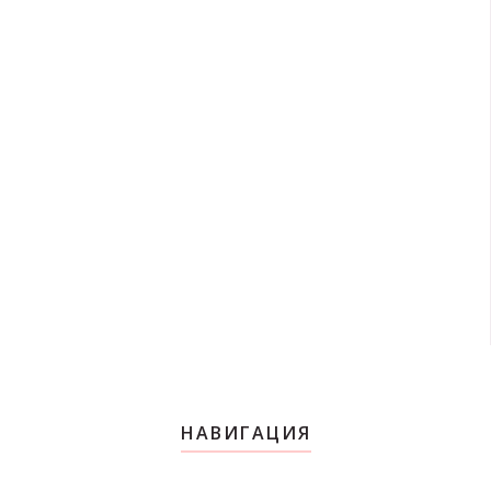
НАВИГАЦИЯ