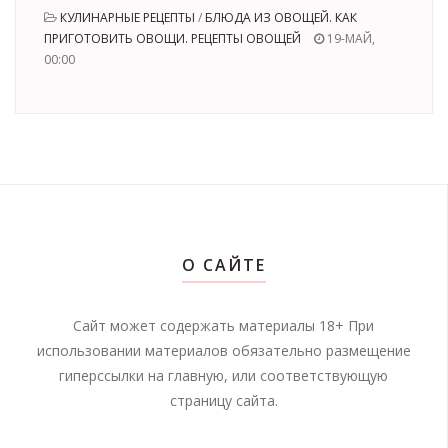
КУЛИНАРНЫЕ РЕЦЕПТЫ
/
БЛЮДА ИЗ ОВОЩЕЙ. КАК
ПРИГОТОВИТЬ ОВОЩИ. РЕЦЕПТЫ ОВОЩЕЙ
19-МАЙ,
00:00
О САЙТЕ
Сайт может содержать материалы 18+ При
использовании материалов обязательно размещение
гиперссылки на главную, или соответствующую
страницу сайта.