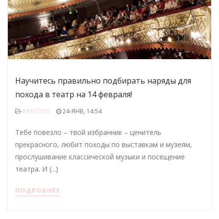
Научитесь правильно подбирать наряды для
похода в театр на 14 февраля!
КРАСОТА
24-ЯНВ, 14:54
Тебе повезло – твой избранник – ценитель
прекрасного, любит походы по выставкам и музеям,
прослушивание классической музыки и посещение
театра. И (...)
ПОДРОБНЕЕ