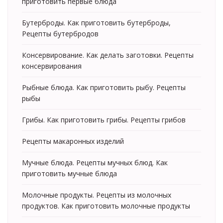
приготовить первые блюда
Бутерброды. Как приготовить бутерброды,
Рецепты бутербродов
Консервирование. Как делать заготовки. Рецепты
консервирования
Рыбные блюда. Как приготовить рыбу. Рецепты
рыбы
Грибы. Как приготовить грибы. Рецепты грибов
Рецепты макаронных изделий
Мучные блюда. Рецепты мучных блюд. Как
приготовить мучные блюда
Молочные продукты. Рецепты из молочных
продуктов. Как приготовить молочные продукты