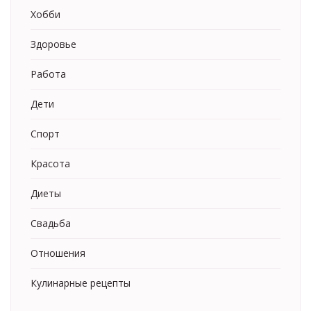
Хобби
Здоровье
Работа
Дети
Спорт
Красота
Диеты
Свадьба
Отношения
Кулинарные рецепты