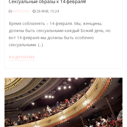
Сексуальные образы к 14 февраля!
КРАСОТА
28-ЯНВ, 15:24
Время соблазнять – 14 февраля. Мы, женщины,
должны быть сексуальными каждый Божий день, но
вот 14 февраля мы должны быть особенно
сексуальными. (...)
ПОДРОБНЕЕ