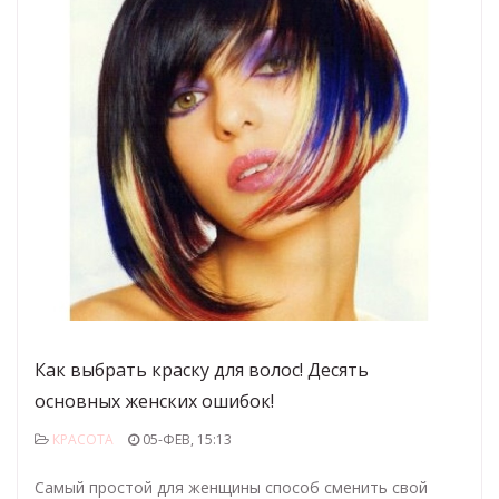
Как выбрать краску для волос! Десять
основных женских ошибок!
КРАСОТА
05-ФЕВ, 15:13
Самый простой для женщины способ сменить свой