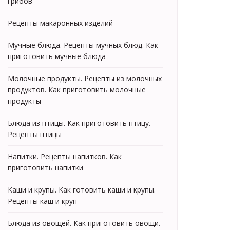
грибов
Рецепты макаронных изделий
Мучные блюда. Рецепты мучных блюд. Как
приготовить мучные блюда
Молочные продукты. Рецепты из молочных
продуктов. Как приготовить молочные
продукты
Блюда из птицы. Как приготовить птицу.
Рецепты птицы
Напитки. Рецепты напитков. Как
приготовить напитки
Каши и крупы. Как готовить каши и крупы.
Рецепты каш и круп
Блюда из овощей. Как приготовить овощи.