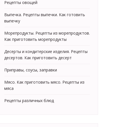
Рецепты овощей
Выпечка. Рецепты выпечки. Как готовить
выпечку
Морепродукты. Рецепты из морепродуктов.
Как приготовить морепродукты
Десерты и кондитерские изделия. Рецепты
десертов. Как приготовить десерт
Приправы, соусы, заправки
Мясо. Как приготовить мясо. Рецепты из
мяса
Рецепты различных блюд