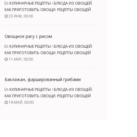
КУЛИНАРНЫЕ РЕЦЕПТЫ
/
БЛЮДА ИЗ ОВОЩЕЙ.
КАК ПРИГОТОВИТЬ ОВОЩИ. РЕЦЕПТЫ ОВОЩЕЙ
23-ЯНВ, 00:00
Овощное рагу с рисом
КУЛИНАРНЫЕ РЕЦЕПТЫ
/
БЛЮДА ИЗ ОВОЩЕЙ.
КАК ПРИГОТОВИТЬ ОВОЩИ. РЕЦЕПТЫ ОВОЩЕЙ
11-МАР, 00:00
Баклажан, фаршированный грибами
КУЛИНАРНЫЕ РЕЦЕПТЫ
/
БЛЮДА ИЗ ОВОЩЕЙ.
КАК ПРИГОТОВИТЬ ОВОЩИ. РЕЦЕПТЫ ОВОЩЕЙ
19-МАЙ, 00:00