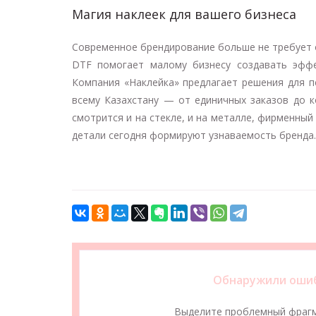
Магия наклеек для вашего бизнеса
Современное брендирование больше не требует 
DTF помогает малому бизнесу создавать эффе
Компания «Наклейка» предлагает решения для п
всему Казахстану — от единичных заказов до 
смотрится и на стекле, и на металле, фирменный
детали сегодня формируют узнаваемость бренда.
Обнаружили ошиб
Выделите проблемный фраг