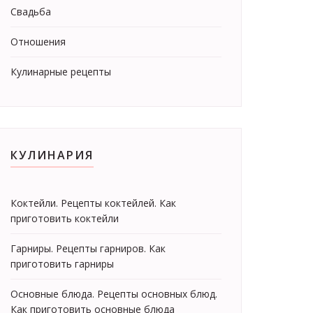
Свадьба
Отношения
Кулинарные рецепты
КУЛИНАРИЯ
Коктейли. Рецепты коктейлей. Как
приготовить коктейли
Гарниры. Рецепты гарниров. Как
приготовить гарниры
Основные блюда. Рецепты основных блюд.
Как приготовить основные блюда