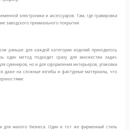
менной электроники и аксессуаров. Там, где гравировка
ие заводского премиального покрытия.
Если раньше для каждой категории изделий приходилось
ерь один метод подходит сразу для множества задач.
ля сувениров, но и для оформления интерьеров, упаковки
ся даже на сложные изгибы и фактурные материалы, что
ерхностями:
и для малого бизнеса. Один и тот же фирменный стиль