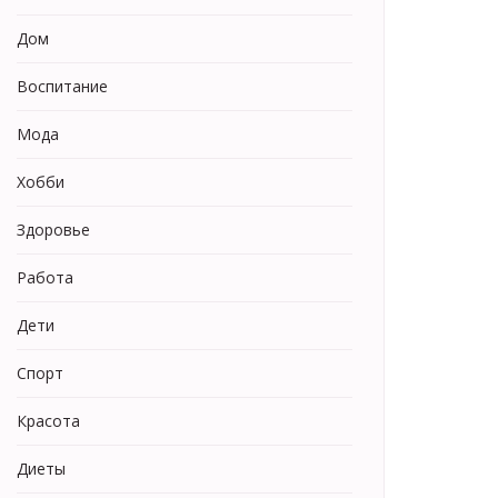
Дом
Воспитание
Мода
Хобби
Здоровье
Работа
Дети
Спорт
Красота
Диеты