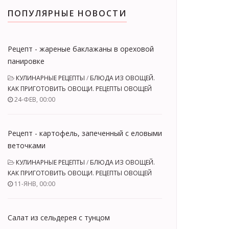
ПОПУЛЯРНЫЕ НОВОСТИ
Рецепт - жареные баклажаны в ореховой
панировке
КУЛИНАРНЫЕ РЕЦЕПТЫ
/
БЛЮДА ИЗ ОВОЩЕЙ.
КАК ПРИГОТОВИТЬ ОВОЩИ. РЕЦЕПТЫ ОВОЩЕЙ
24-ФЕВ, 00:00
Рецепт - картофель, запеченный с еловыми
веточками
КУЛИНАРНЫЕ РЕЦЕПТЫ
/
БЛЮДА ИЗ ОВОЩЕЙ.
КАК ПРИГОТОВИТЬ ОВОЩИ. РЕЦЕПТЫ ОВОЩЕЙ
11-ЯНВ, 00:00
Салат из сельдерея с тунцом