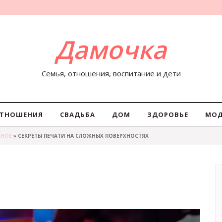
Дамочка
Семья, отношения, воспитание и дети
ТНОШЕНИЯ
СВАДЬБА
ДОМ
ЗДОРОВЬЕ
МО
ЗНОЕ
» СЕКРЕТЫ ПЕЧАТИ НА СЛОЖНЫХ ПОВЕРХНОСТЯХ