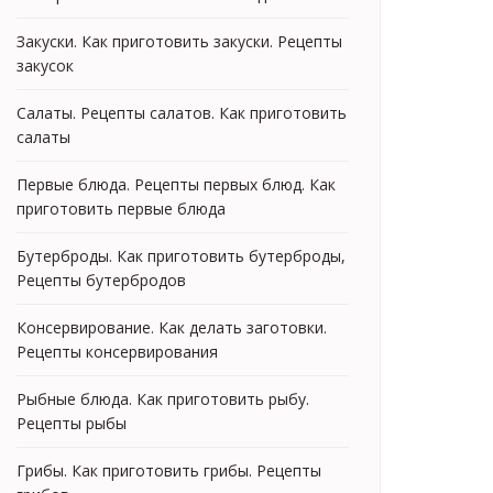
Закуски. Как приготовить закуски. Рецепты
закусок
Салаты. Рецепты салатов. Как приготовить
салаты
Первые блюда. Рецепты первых блюд. Как
приготовить первые блюда
Бутерброды. Как приготовить бутерброды,
Рецепты бутербродов
Консервирование. Как делать заготовки.
Рецепты консервирования
Рыбные блюда. Как приготовить рыбу.
Рецепты рыбы
Грибы. Как приготовить грибы. Рецепты