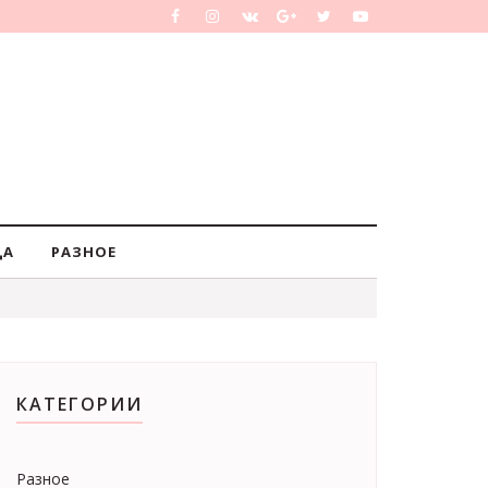
ДА
РАЗНОЕ
КАТЕГОРИИ
Разное