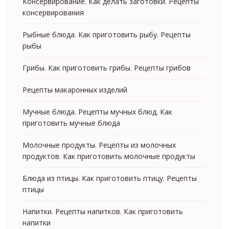
Консервирование. Как делать заготовки. Рецепты
консервирования
Рыбные блюда. Как приготовить рыбу. Рецепты
рыбы
Грибы. Как приготовить грибы. Рецепты грибов
Рецепты макаронных изделий
Мучные блюда. Рецепты мучных блюд. Как
приготовить мучные блюда
Молочные продукты. Рецепты из молочных
продуктов. Как приготовить молочные продукты
Блюда из птицы. Как приготовить птицу. Рецепты
птицы
Напитки. Рецепты напитков. Как приготовить
напитки