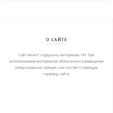
О САЙТЕ
Сайт может содержать материалы 18+ При
использовании материалов обязательно размещение
гиперссылки на главную, или соответствующую
страницу сайта.