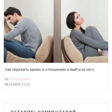
Как пережить кризис в отношениях и выйти из него
сильнее
ОТНОШЕНИЯ
25-ИЮЛ, 11:25