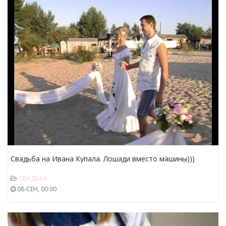
Свадьба на Ивана Купала. Лошади вместо машины)))
СВАДЬБА
08-СЕН, 00:00