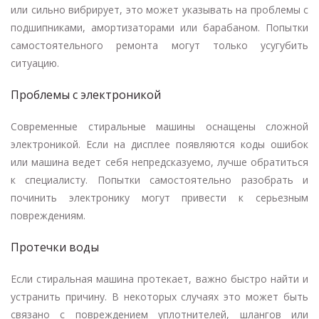
или сильно вибрирует, это может указывать на проблемы с
подшипниками, амортизаторами или барабаном. Попытки
самостоятельного ремонта могут только усугубить
ситуацию.
Проблемы с электроникой
Современные стиральные машины оснащены сложной
электроникой. Если на дисплее появляются коды ошибок
или машина ведет себя непредсказуемо, лучше обратиться
к специалисту. Попытки самостоятельно разобрать и
починить электронику могут привести к серьезным
повреждениям.
Протечки воды
Если стиральная машина протекает, важно быстро найти и
устранить причину. В некоторых случаях это может быть
связано с повреждением уплотнителей, шлангов или