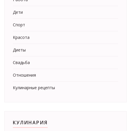
Дети
Спорт
Красота
Диеты
Свадьба
Отношения
Кулинарные рецепты
КУЛИНАРИЯ