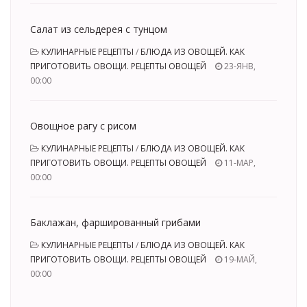
Салат из сельдерея с тунцом
КУЛИНАРНЫЕ РЕЦЕПТЫ
/
БЛЮДА ИЗ ОВОЩЕЙ. КАК
ПРИГОТОВИТЬ ОВОЩИ. РЕЦЕПТЫ ОВОЩЕЙ
23-ЯНВ,
00:00
Овощное рагу с рисом
КУЛИНАРНЫЕ РЕЦЕПТЫ
/
БЛЮДА ИЗ ОВОЩЕЙ. КАК
ПРИГОТОВИТЬ ОВОЩИ. РЕЦЕПТЫ ОВОЩЕЙ
11-МАР,
00:00
Баклажан, фаршированный грибами
КУЛИНАРНЫЕ РЕЦЕПТЫ
/
БЛЮДА ИЗ ОВОЩЕЙ. КАК
ПРИГОТОВИТЬ ОВОЩИ. РЕЦЕПТЫ ОВОЩЕЙ
19-МАЙ,
00:00