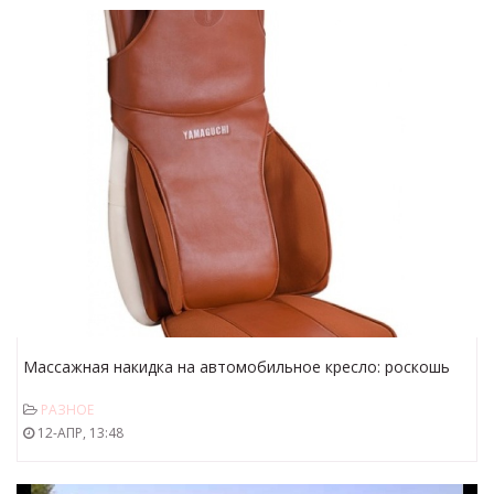
Массажная накидка на автомобильное кресло: роскошь
или необходимость?
РАЗНОЕ
12-АПР, 13:48