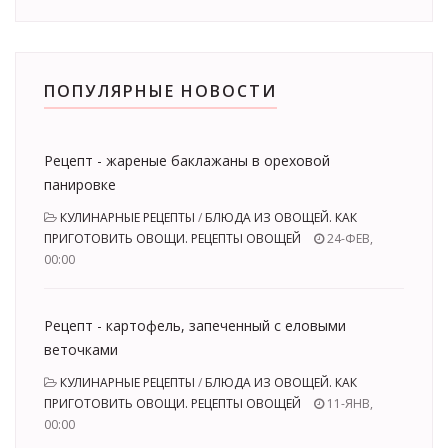
ПОПУЛЯРНЫЕ НОВОСТИ
Рецепт - жареные баклажаны в ореховой
панировке
КУЛИНАРНЫЕ РЕЦЕПТЫ
/
БЛЮДА ИЗ ОВОЩЕЙ. КАК
ПРИГОТОВИТЬ ОВОЩИ. РЕЦЕПТЫ ОВОЩЕЙ
24-ФЕВ,
00:00
Рецепт - картофель, запеченный с еловыми
веточками
КУЛИНАРНЫЕ РЕЦЕПТЫ
/
БЛЮДА ИЗ ОВОЩЕЙ. КАК
ПРИГОТОВИТЬ ОВОЩИ. РЕЦЕПТЫ ОВОЩЕЙ
11-ЯНВ,
00:00