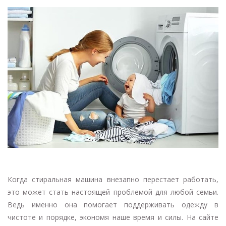
Когда стиральная машина внезапно перестает работать,
это может стать настоящей проблемой для любой семьи.
Ведь именно она помогает поддерживать одежду в
чистоте и порядке, экономя наше время и силы. На сайте