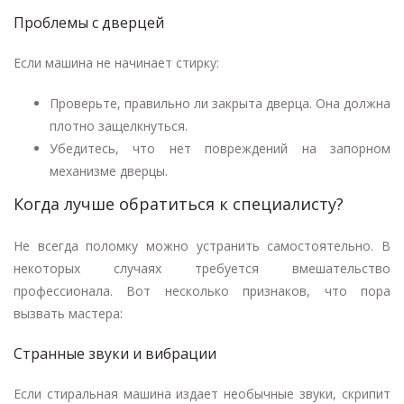
Проблемы с дверцей
Если машина не начинает стирку:
Проверьте, правильно ли закрыта дверца. Она должна
плотно защелкнуться.
Убедитесь, что нет повреждений на запорном
механизме дверцы.
Когда лучше обратиться к специалисту?
Не всегда поломку можно устранить самостоятельно. В
некоторых случаях требуется вмешательство
профессионала. Вот несколько признаков, что пора
вызвать мастера:
Странные звуки и вибрации
Если стиральная машина издает необычные звуки, скрипит