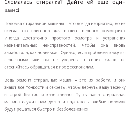
Сломалась стиралка? Дайте ей ещё один
шанс!
Поломка стиральной машины – это всегда неприятно, но не
всегда это приговор для вашего верного помощника.
Иногда достаточно простого осмотра и устранения
незначительных неисправностей, чтобы она вновь
заработала, как новенькая. Однако, если проблемы кажутся
серьезными или вы не уверены в своих силах, не
стесняйтесь обращаться к профессионалам.
Ведь ремонт стиральных машин – это их работа, и они
знают все тонкости и секреты, чтобы вернуть вашу технику
в строй быстро и качественно. Пусть ваша стиральная
машина служит вам долго и надежно, а любые поломки
будут решаться быстро и безболезненно!