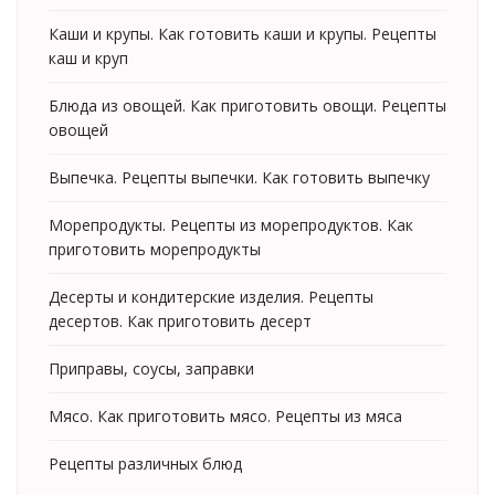
Каши и крупы. Как готовить каши и крупы. Рецепты
каш и круп
Блюда из овощей. Как приготовить овощи. Рецепты
овощей
Выпечка. Рецепты выпечки. Как готовить выпечку
Морепродукты. Рецепты из морепродуктов. Как
приготовить морепродукты
Десерты и кондитерские изделия. Рецепты
десертов. Как приготовить десерт
Приправы, соусы, заправки
Мясо. Как приготовить мясо. Рецепты из мяса
Рецепты различных блюд