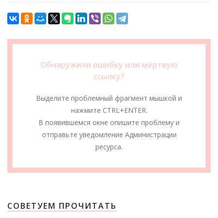
Обнаружили ошибку или мёртвую
ссылку?
Выделите проблемный фрагмент мышкой и
нажмите CTRL+ENTER.
В появившемся окне опишите проблему и
отправьте уведомление Администрации
ресурса.
СОВЕТУЕМ ПРОЧИТАТЬ