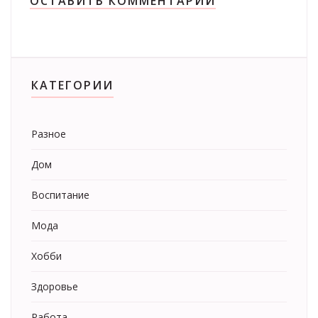
ОСТАВИТЬ КОММЕНТАРИЙ
КАТЕГОРИИ
Разное
Дом
Воспитание
Мода
Хобби
Здоровье
Работа