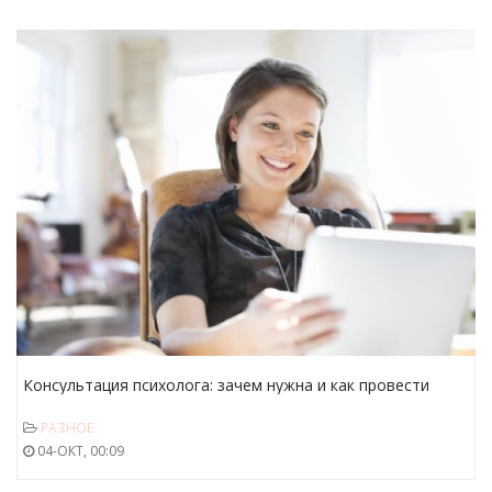
Консультация психолога: зачем нужна и как провести
онлайн
РАЗНОЕ
04-ОКТ, 00:09