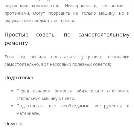
внутренних компонентов. Неисправности, связанные с
протечками, могут повредить не только машину, но и
окружающие предметы интерьера.
Простые советы по самостоятельному
ремонту
Если вы решили попытаться устранить неполадки
самостоятельно, вот несколько полезных советов:
Подготовка
Перед началом ремонта обязательно отключите
стиральную машину от сети.
Подготовьте все необходимые инструменты и
материалы.
Осмотр