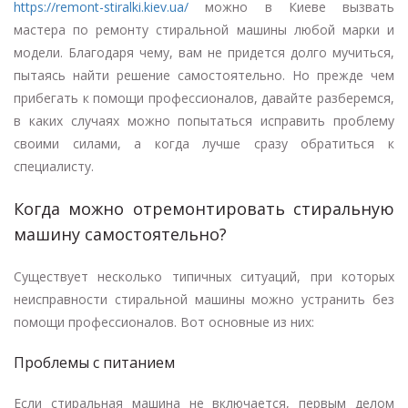
https://remont-stiralki.kiev.ua/
можно в Киеве вызвать
мастера по ремонту стиральной машины любой марки и
модели. Благодаря чему, вам не придется долго мучиться,
пытаясь найти решение самостоятельно. Но прежде чем
прибегать к помощи профессионалов, давайте разберемся,
в каких случаях можно попытаться исправить проблему
своими силами, а когда лучше сразу обратиться к
специалисту.
Когда можно отремонтировать стиральную
машину самостоятельно?
Существует несколько типичных ситуаций, при которых
неисправности стиральной машины можно устранить без
помощи профессионалов. Вот основные из них:
Проблемы с питанием
Если стиральная машина не включается, первым делом