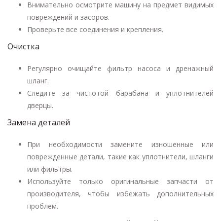
Внимательно осмотрите машину на предмет видимых
повреждений и засоров.
Проверьте все соединения и крепления.
Очистка
Регулярно очищайте фильтр насоса и дренажный
шланг.
Следите за чистотой барабана и уплотнителей
дверцы.
Замена деталей
При необходимости замените изношенные или
поврежденные детали, такие как уплотнители, шланги
или фильтры.
Используйте только оригинальные запчасти от
производителя, чтобы избежать дополнительных
проблем.