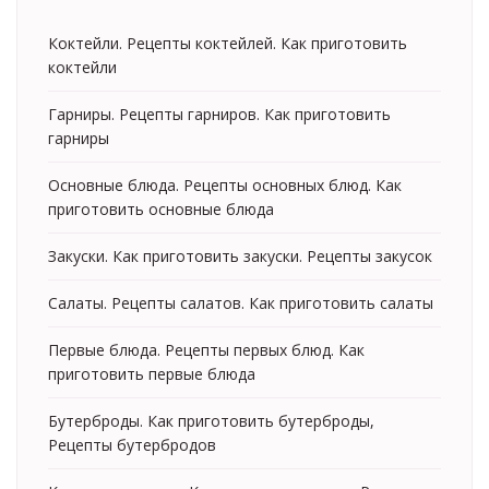
Коктейли. Рецепты коктейлей. Как приготовить
коктейли
Гарниры. Рецепты гарниров. Как приготовить
гарниры
Основные блюда. Рецепты основных блюд. Как
приготовить основные блюда
Закуски. Как приготовить закуски. Рецепты закусок
Салаты. Рецепты салатов. Как приготовить салаты
Первые блюда. Рецепты первых блюд. Как
приготовить первые блюда
Бутерброды. Как приготовить бутерброды,
Рецепты бутербродов