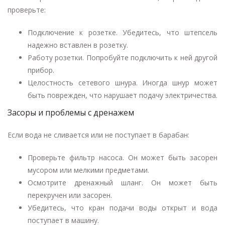
проверьте:
Подключение к розетке. Убедитесь, что штепсель
надежно вставлен в розетку.
Работу розетки. Попробуйте подключить к ней другой
прибор.
Целостность сетевого шнура. Иногда шнур может
быть поврежден, что нарушает подачу электричества.
Засоры и проблемы с дренажем
Если вода не сливается или не поступает в барабан:
Проверьте фильтр насоса. Он может быть засорен
мусором или мелкими предметами.
Осмотрите дренажный шланг. Он может быть
перекручен или засорен.
Убедитесь, что кран подачи воды открыт и вода
поступает в машину.