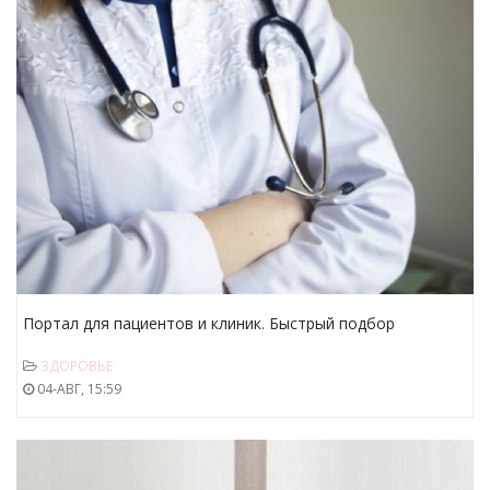
Портал для пациентов и клиник. Быстрый подбор
необходимых услуг по оказанию медицинской помощи
ЗДОРОВЬЕ
04-АВГ, 15:59