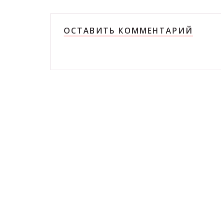
ОСТАВИТЬ КОММЕНТАРИЙ