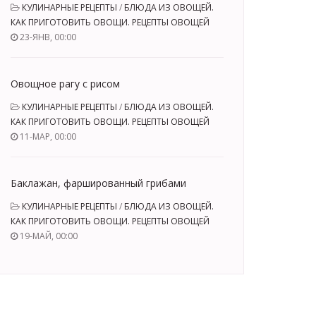
КУЛИНАРНЫЕ РЕЦЕПТЫ
/
БЛЮДА ИЗ ОВОЩЕЙ.
КАК ПРИГОТОВИТЬ ОВОЩИ. РЕЦЕПТЫ ОВОЩЕЙ
23-ЯНВ, 00:00
Овощное рагу с рисом
КУЛИНАРНЫЕ РЕЦЕПТЫ
/
БЛЮДА ИЗ ОВОЩЕЙ.
КАК ПРИГОТОВИТЬ ОВОЩИ. РЕЦЕПТЫ ОВОЩЕЙ
11-МАР, 00:00
Баклажан, фаршированный грибами
КУЛИНАРНЫЕ РЕЦЕПТЫ
/
БЛЮДА ИЗ ОВОЩЕЙ.
КАК ПРИГОТОВИТЬ ОВОЩИ. РЕЦЕПТЫ ОВОЩЕЙ
19-МАЙ, 00:00