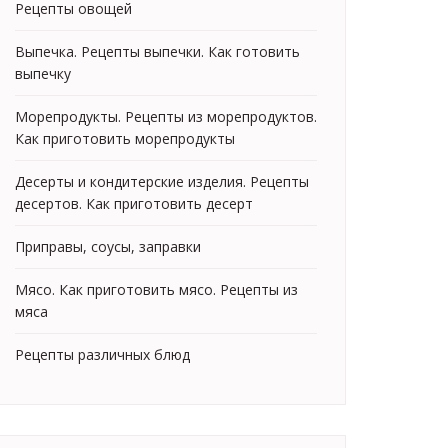
Рецепты овощей
Выпечка. Рецепты выпечки. Как готовить
выпечку
Морепродукты. Рецепты из морепродуктов.
Как приготовить морепродукты
Десерты и кондитерские изделия. Рецепты
десертов. Как приготовить десерт
Приправы, соусы, заправки
Мясо. Как приготовить мясо. Рецепты из
мяса
Рецепты различных блюд