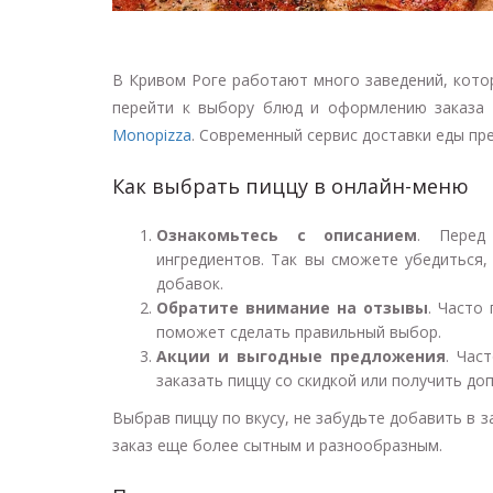
В Кривом Роге работают много заведений, котор
перейти к выбору блюд и оформлению заказа 
Monopizza
. Современный сервис доставки еды пр
Как выбрать пиццу в онлайн-меню
Ознакомьтесь с описанием
. Перед
ингредиентов. Так вы сможете убедиться,
добавок.
Обратите внимание на отзывы
. Часто
поможет сделать правильный выбор.
Акции и выгодные предложения
. Час
заказать пиццу со скидкой или получить до
Выбрав пиццу по вкусу, не забудьте добавить в з
заказ еще более сытным и разнообразным.