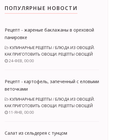
ПОПУЛЯРНЫЕ НОВОСТИ
Рецепт - жареные баклажаны в ореховой
панировке
КУЛИНАРНЫЕ РЕЦЕПТЫ
/
БЛЮДА ИЗ ОВОЩЕЙ.
КАК ПРИГОТОВИТЬ ОВОЩИ. РЕЦЕПТЫ ОВОЩЕЙ
24-ФЕВ, 00:00
Рецепт - картофель, запеченный с еловыми
веточками
КУЛИНАРНЫЕ РЕЦЕПТЫ
/
БЛЮДА ИЗ ОВОЩЕЙ.
КАК ПРИГОТОВИТЬ ОВОЩИ. РЕЦЕПТЫ ОВОЩЕЙ
11-ЯНВ, 00:00
Салат из сельдерея с тунцом