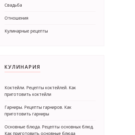
Свадьба
Отношения
Кулинарные рецепты
КУЛИНАРИЯ
Коктейли. Рецепты коктейлей. Как
приготовить коктейли
Гарниры. Рецепты гарниров. Как
приготовить гарниры
Основные блюда. Рецепты основных блюд.
Как приготовить основные блюда