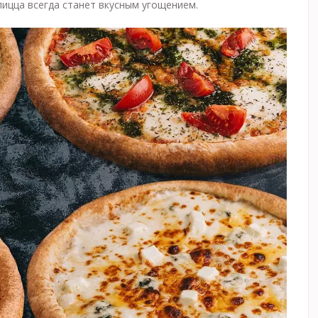
пицца всегда станет вкусным угощением.