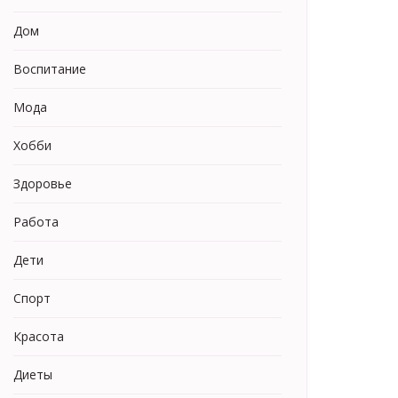
Дом
Воспитание
Мода
Хобби
Здоровье
Работа
Дети
Спорт
Красота
Диеты