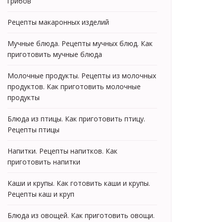
грибов
Рецепты макаронных изделий
Мучные блюда. Рецепты мучных блюд. Как
приготовить мучные блюда
Молочные продукты. Рецепты из молочных
продуктов. Как приготовить молочные
продукты
Блюда из птицы. Как приготовить птицу.
Рецепты птицы
Напитки. Рецепты напитков. Как
приготовить напитки
Каши и крупы. Как готовить каши и крупы.
Рецепты каш и круп
Блюда из овощей. Как приготовить овощи.