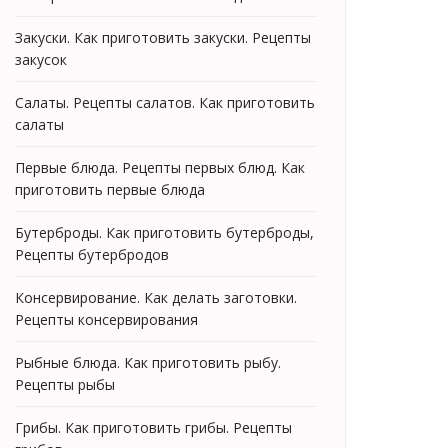
Закуски. Как приготовить закуски. Рецепты
закусок
Салаты. Рецепты салатов. Как приготовить
салаты
Первые блюда. Рецепты первых блюд. Как
приготовить первые блюда
Бутерброды. Как приготовить бутерброды,
Рецепты бутербродов
Консервирование. Как делать заготовки.
Рецепты консервирования
Рыбные блюда. Как приготовить рыбу.
Рецепты рыбы
Грибы. Как приготовить грибы. Рецепты