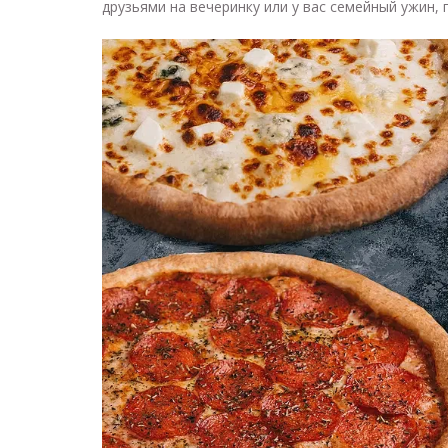
друзьями на вечеринку или у вас семейный ужин, 