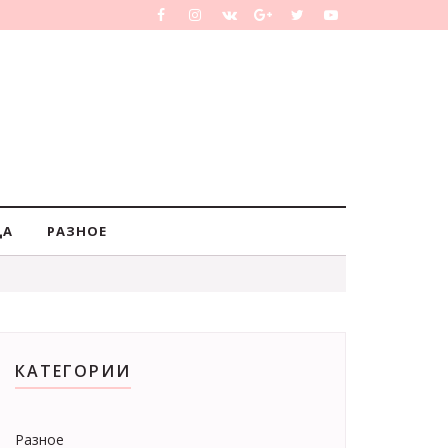
ДА
РАЗНОЕ
КАТЕГОРИИ
Разное