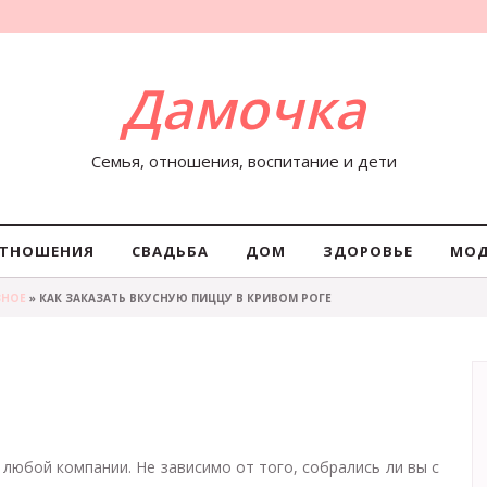
Дамочка
Семья, отношения, воспитание и дети
ТНОШЕНИЯ
СВАДЬБА
ДОМ
ЗДОРОВЬЕ
МО
ЗНОЕ
» КАК ЗАКАЗАТЬ ВКУСНУЮ ПИЦЦУ В КРИВОМ РОГЕ
любой компании. Не зависимо от того, собрались ли вы с