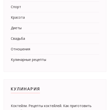
Спорт
Красота
Диеты
Свадьба
Отношения
Кулинарные рецепты
КУЛИНАРИЯ
Коктейли. Рецепты коктейлей. Как приготовить