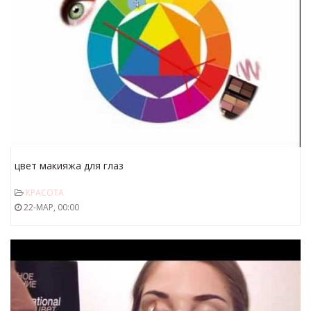
цвет макияжа для глаз
КРАСОТА
22-МАР, 00:00