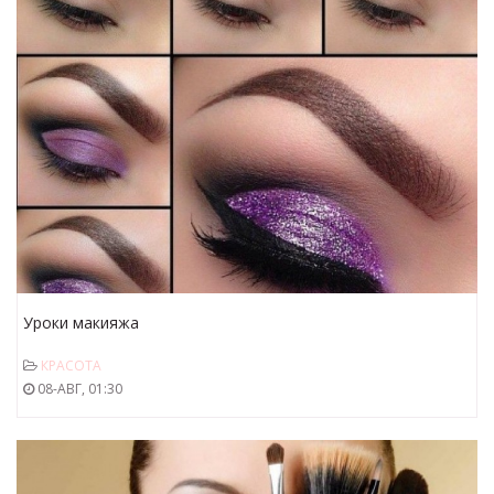
Уроки макияжа
КРАСОТА
08-АВГ, 01:30