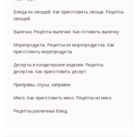
Блюда из овощей. Как приготовить овощи. Рецепты
овощей
Выпечка. Рецепты выпечки. Как готовить выпечку
Морепродукты. Рецепты из морепродуктов. Как
приготовить морепродукты
Десерты и кондитерские изделия. Рецепты
десертов. Как приготовить десерт
Приправы, соусы, заправки
Мясо. Как приготовить мясо. Рецепты из мяса
Рецепты различных блюд