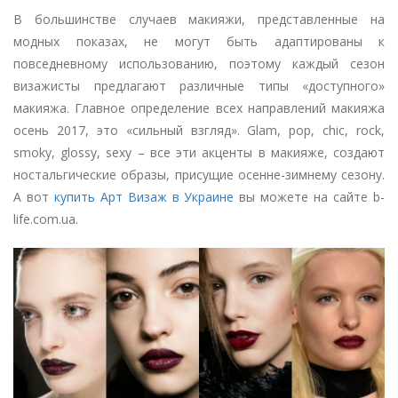
В большинстве случаев макияжи, представленные на
модных показах, не могут быть адаптированы к
повседневному использованию, поэтому каждый сезон
визажисты предлагают различные типы «доступного»
макияжа. Главное определение всех направлений макияжа
осень 2017, это «сильный взгляд». Glam, pop, chic, rock,
smoky, glossy, sexy – все эти акценты в макияже, создают
ностальгические образы, присущие осенне-зимнему сезону.
А вот
купить Арт Визаж в Украине
вы можете на сайте b-
life.com.ua.