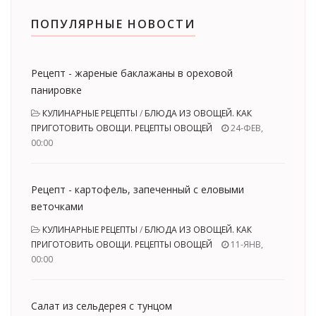
ПОПУЛЯРНЫЕ НОВОСТИ
Рецепт - жареные баклажаны в ореховой
панировке
КУЛИНАРНЫЕ РЕЦЕПТЫ
/
БЛЮДА ИЗ ОВОЩЕЙ. КАК
ПРИГОТОВИТЬ ОВОЩИ. РЕЦЕПТЫ ОВОЩЕЙ
24-ФЕВ,
00:00
Рецепт - картофель, запеченный с еловыми
веточками
КУЛИНАРНЫЕ РЕЦЕПТЫ
/
БЛЮДА ИЗ ОВОЩЕЙ. КАК
ПРИГОТОВИТЬ ОВОЩИ. РЕЦЕПТЫ ОВОЩЕЙ
11-ЯНВ,
00:00
Салат из сельдерея с тунцом