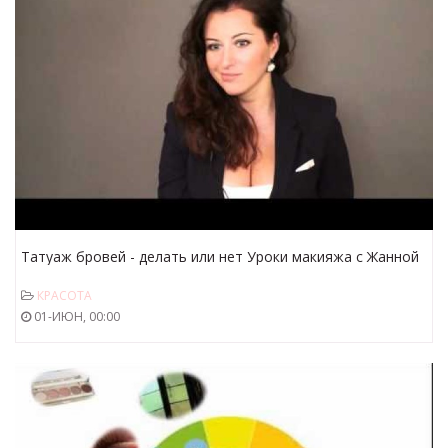
Татуаж бровей - делать или нет Уроки макияжа с Жанной
КРАСОТА
01-ИЮН, 00:00