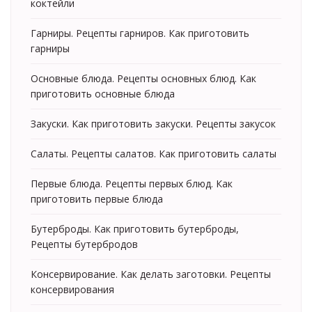
коктейли
Гарниры. Рецепты гарниров. Как приготовить
гарниры
Основные блюда. Рецепты основных блюд. Как
приготовить основные блюда
Закуски. Как приготовить закуски. Рецепты закусок
Салаты. Рецепты салатов. Как приготовить салаты
Первые блюда. Рецепты первых блюд. Как
приготовить первые блюда
Бутерброды. Как приготовить бутерброды,
Рецепты бутербродов
Консервирование. Как делать заготовки. Рецепты
консервирования