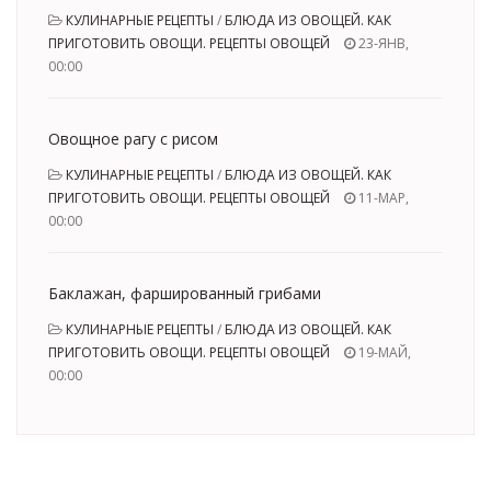
КУЛИНАРНЫЕ РЕЦЕПТЫ
/
БЛЮДА ИЗ ОВОЩЕЙ. КАК
ПРИГОТОВИТЬ ОВОЩИ. РЕЦЕПТЫ ОВОЩЕЙ
23-ЯНВ,
00:00
Овощное рагу с рисом
КУЛИНАРНЫЕ РЕЦЕПТЫ
/
БЛЮДА ИЗ ОВОЩЕЙ. КАК
ПРИГОТОВИТЬ ОВОЩИ. РЕЦЕПТЫ ОВОЩЕЙ
11-МАР,
00:00
Баклажан, фаршированный грибами
КУЛИНАРНЫЕ РЕЦЕПТЫ
/
БЛЮДА ИЗ ОВОЩЕЙ. КАК
ПРИГОТОВИТЬ ОВОЩИ. РЕЦЕПТЫ ОВОЩЕЙ
19-МАЙ,
00:00