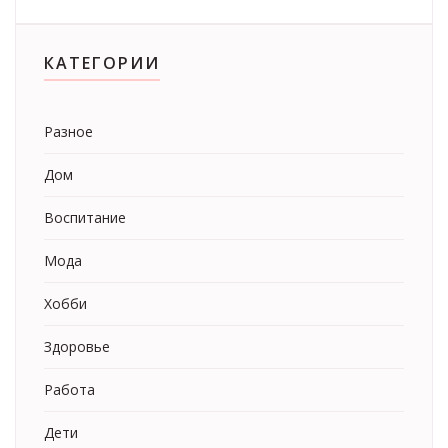
КАТЕГОРИИ
Разное
Дом
Воспитание
Мода
Хобби
Здоровье
Работа
Дети