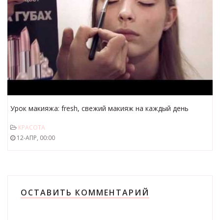
Урок макияжа: fresh, свежий макияж на каждый день
КРАСОТА
12-АПР, 00:00
ОСТАВИТЬ КОММЕНТАРИЙ