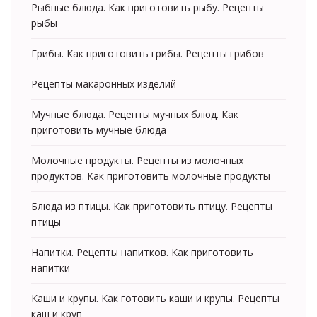
Рыбные блюда. Как приготовить рыбу. Рецепты
рыбы
Грибы. Как приготовить грибы. Рецепты грибов
Рецепты макаронных изделий
Мучные блюда. Рецепты мучных блюд. Как
приготовить мучные блюда
Молочные продукты. Рецепты из молочных
продуктов. Как приготовить молочные продукты
Блюда из птицы. Как приготовить птицу. Рецепты
птицы
Напитки. Рецепты напитков. Как приготовить
напитки
Каши и крупы. Как готовить каши и крупы. Рецепты
каш и круп