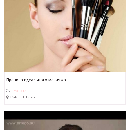
Правила идеального макияжа
КРАСОТА
16-ИЮЛ, 13:26