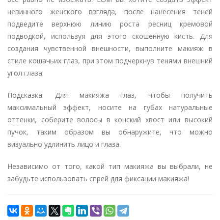
невинного женского взгляда, после нанесения теней
подведите верхнюю линию роста ресниц кремовой
подводкой, используя для этого скошенную кисть. Для
создания чувственной внешности, выполните макияж в
стиле кошачьих глаз, при этом подчеркнув тенями внешний
угол глаза.
Подсказка: Для макияжа глаз, чтобы получить
максимальный эффект, носите на губах натуральные
оттенки, соберите волосы в конский хвост или высокий
пучок, таким образом вы обнаружите, что можно
визуально удлинить лицо и глаза.
Независимо от того, какой тип макияжа вы выбрали, не
забудьте использовать спрей для фиксации макияжа!