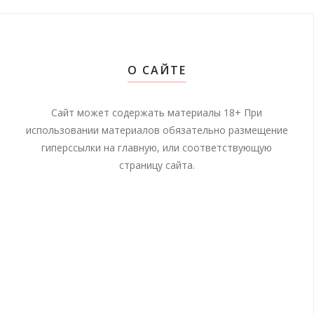
О САЙТЕ
Сайт может содержать материалы 18+ При
использовании материалов обязательно размещение
гиперссылки на главную, или соответствующую
страницу сайта.