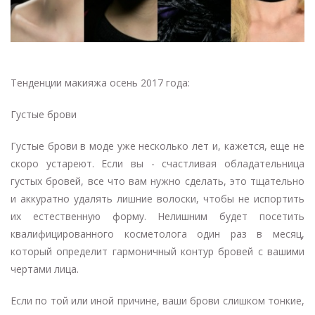
Тенденции макияжа осень 2017 года:
Густые брови
Густые брови в моде уже несколько лет и, кажется, еще не
скоро устареют. Если вы - счастливая обладательница
густых бровей, все что вам нужно сделать, это тщательно
и аккуратно удалять лишние волоски, чтобы не испортить
их естественную форму. Нелишним будет посетить
квалифицированного косметолога один раз в месяц,
который определит гармоничный контур бровей с вашими
чертами лица.
Если по той или иной причине, ваши брови слишком тонкие,