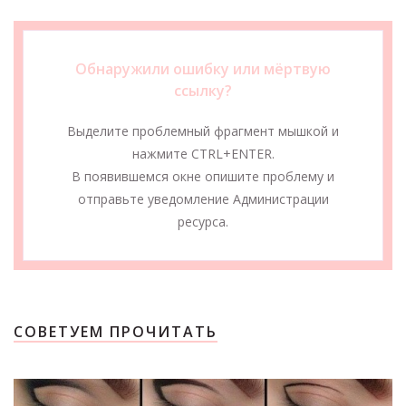
Обнаружили ошибку или мёртвую
ссылку?
Выделите проблемный фрагмент мышкой и
нажмите CTRL+ENTER.
В появившемся окне опишите проблему и
отправьте уведомление Администрации
ресурса.
СОВЕТУЕМ ПРОЧИТАТЬ